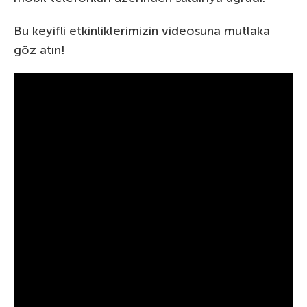
Bu keyifli etkinliklerimizin videosuna mutlaka
göz atın!