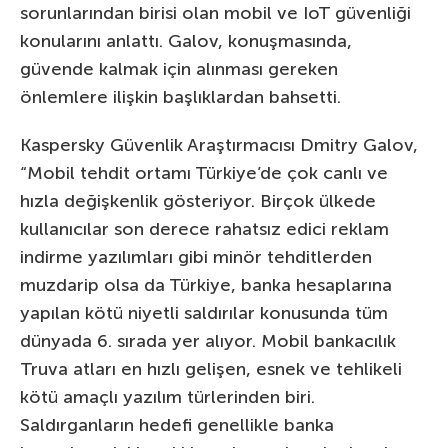
sorunlarından birisi olan mobil ve IoT güvenliği
konularını anlattı. Galov, konuşmasında,
güvende kalmak için alınması gereken
önlemlere ilişkin başlıklardan bahsetti.
Kaspersky Güvenlik Araştırmacısı Dmitry Galov,
“Mobil tehdit ortamı Türkiye’de çok canlı ve
hızla değişkenlik gösteriyor. Birçok ülkede
kullanıcılar son derece rahatsız edici reklam
indirme yazılımları gibi minör tehditlerden
muzdarip olsa da Türkiye, banka hesaplarına
yapılan kötü niyetli saldırılar konusunda tüm
dünyada 6. sırada yer alıyor. Mobil bankacılık
Truva atları en hızlı gelişen, esnek ve tehlikeli
kötü amaçlı yazılım türlerinden biri.
Saldırganların hedefi genellikle banka