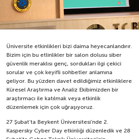
Üniversite etkinlikleri bizi daima heyecanlandırır.
Bizim için bu etlinlikler bir salon dolusu siber
güvenlik meraklısı genç, sordukları ilgi çekici
sorular ve çok keyifli sohbetler anlamına
geliyor. Bu yüzden davet edildiğimiz etkinliklere
Küresel Araştırma ve Analiz Ekibimizden bir
araştırmacı ile katılmak veya etkinlik
düzenlemek için çok uğraşıyoruz.
27 Şubat’ta Beykent Üniversitesi’nde 2.
Kaspersky Cyber Day etkinliği düzenledik ve 28