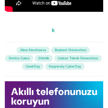
Alina Kenzhaeva
Beykent Üniversitesi
Dmitry Galov
Etkinlik
Gebze Teknik Üniversitesi
GeekDay
Kaspersky CyberDay