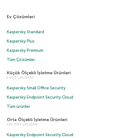
Ev Çözümleri
Kaspersky Standard
Kaspersky Plus
Kaspersky Premium
Tüm Çözümler
Küçük Ölçekli İşletme Ürünleri
1-100 ÇALIŞAN
Kaspersky Small Office Security
Kaspersky Endpoint Security Cloud
Tüm ürünler
Orta Ölçekli İşletme Ürünleri
101-999 ÇALIŞAN
Kaspersky Endpoint Security Cloud