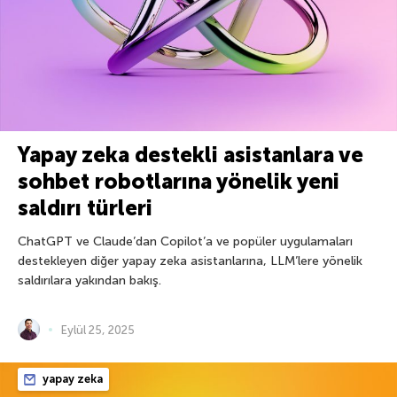
Yapay zeka destekli asistanlara ve
sohbet robotlarına yönelik yeni
saldırı türleri
ChatGPT ve Claude’dan Copilot’a ve popüler uygulamaları
destekleyen diğer yapay zeka asistanlarına, LLM’lere yönelik
saldırılara yakından bakış.
Eylül 25, 2025
yapay zeka