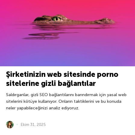
Şirketinizin web sitesinde porno
sitelerine gizli bağlantılar
Saldırganlar, gizli SEO bağlantılarını barındırmak için yasal web
sitelerini kötüye kullanıyor. Onların taktiklerini ve bu konuda
neler yapabileceğinizi analiz ediyoruz.
Ekim 31, 2025