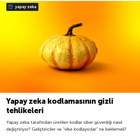
yapay zeka
Yapay zeka kodlamasının gizli
tehlikeleri
Yapay zeka tarafından üretilen kodlar siber güvenliği nasıl
değiştiriyor? Geliştiriciler ve “vibe kodlayıcılar” ne beklemeli?