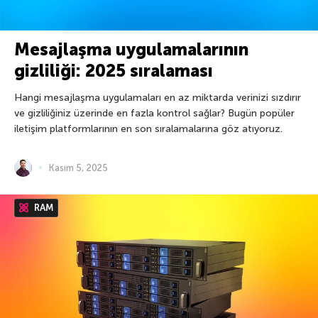
Mesajlaşma uygulamalarının
gizliliği: 2025 sıralaması
Hangi mesajlaşma uygulamaları en az miktarda verinizi sızdırır
ve gizliliğiniz üzerinde en fazla kontrol sağlar? Bugün popüler
iletişim platformlarının en son sıralamalarına göz atıyoruz.
Kasım 5, 2025
RAM