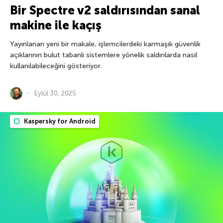
Bir Spectre v2 saldırısından sanal
makine ile kaçış
Yayınlanan yeni bir makale, işlemcilerdeki karmaşık güvenlik
açıklarının bulut tabanlı sistemlere yönelik saldırılarda nasıl
kullanılabileceğini gösteriyor.
Eylül 30, 2025
Kaspersky for Android