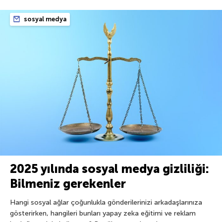
sosyal medya
2025 yılında sosyal medya gizliliği:
Bilmeniz gerekenler
Hangi sosyal ağlar çoğunlukla gönderilerinizi arkadaşlarınıza
gösterirken, hangileri bunları yapay zeka eğitimi ve reklam