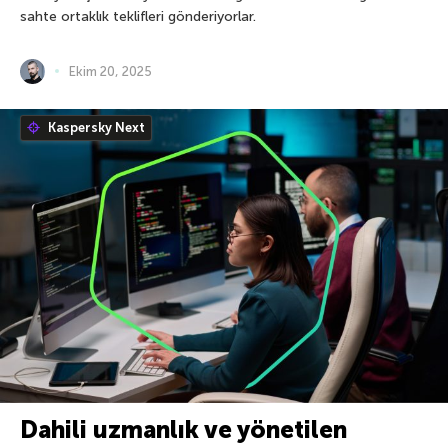
sahte ortaklık teklifleri gönderiyorlar.
Ekim 20, 2025
Kaspersky Next
Dahili uzmanlık ve yönetilen