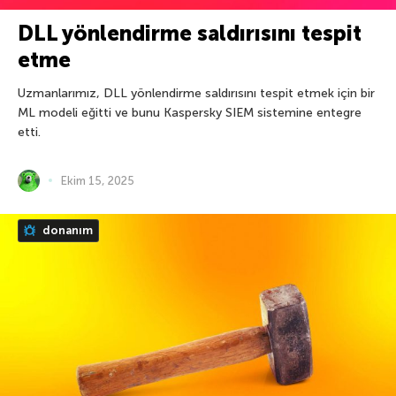
DLL yönlendirme saldırısını tespit
etme
Uzmanlarımız, DLL yönlendirme saldırısını tespit etmek için bir
ML modeli eğitti ve bunu Kaspersky SIEM sistemine entegre
etti.
Ekim 15, 2025
donanım