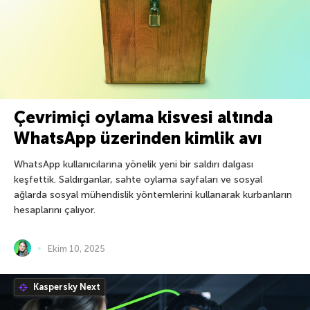
Çevrimiçi oylama kisvesi altında
WhatsApp üzerinden kimlik avı
WhatsApp kullanıcılarına yönelik yeni bir saldırı dalgası
keşfettik. Saldırganlar, sahte oylama sayfaları ve sosyal
ağlarda sosyal mühendislik yöntemlerini kullanarak kurbanların
hesaplarını çalıyor.
Ekim 10, 2025
Kaspersky Next