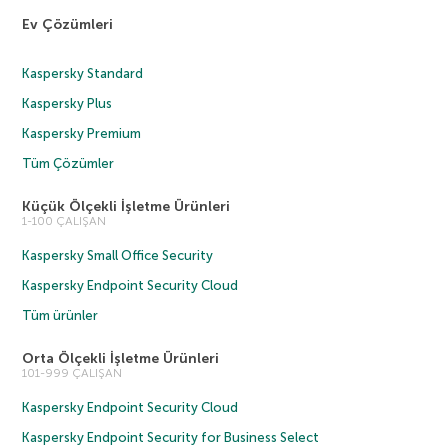
Ev Çözümleri
Kaspersky Standard
Kaspersky Plus
Kaspersky Premium
Tüm Çözümler
Küçük Ölçekli İşletme Ürünleri
1-100 ÇALIŞAN
Kaspersky Small Office Security
Kaspersky Endpoint Security Cloud
Tüm ürünler
Orta Ölçekli İşletme Ürünleri
101-999 ÇALIŞAN
Kaspersky Endpoint Security Cloud
Kaspersky Endpoint Security for Business Select