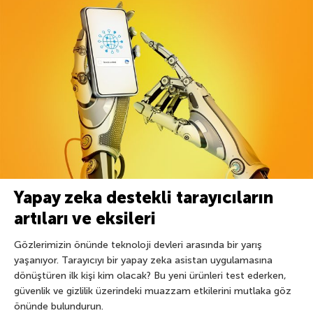
Yapay zeka destekli tarayıcıların
artıları ve eksileri
Gözlerimizin önünde teknoloji devleri arasında bir yarış
yaşanıyor. Tarayıcıyı bir yapay zeka asistan uygulamasına
dönüştüren ilk kişi kim olacak? Bu yeni ürünleri test ederken,
güvenlik ve gizlilik üzerindeki muazzam etkilerini mutlaka göz
önünde bulundurun.