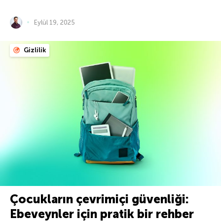
Eylül 19, 2025
Gizlilik
Çocukların çevrimiçi güvenliği:
Ebeveynler için pratik bir rehber