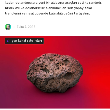
kadar, dolandırıcılara yeni bir aldatma araçları seti kazandırdı.
Kimlik avı ve dolandırıcılık alanındaki en son yapay zeka
trendlerini ve nasıl güvende kalınabileceğini tartışalım.
Ekim 7, 2025
yan kanal saldırıları