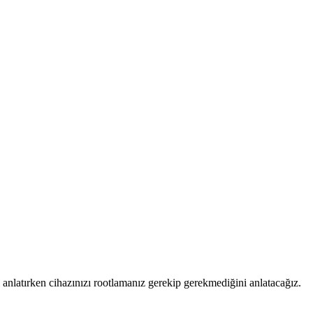
 anlatırken cihazınızı rootlamanız gerekip gerekmediğini anlatacağız.