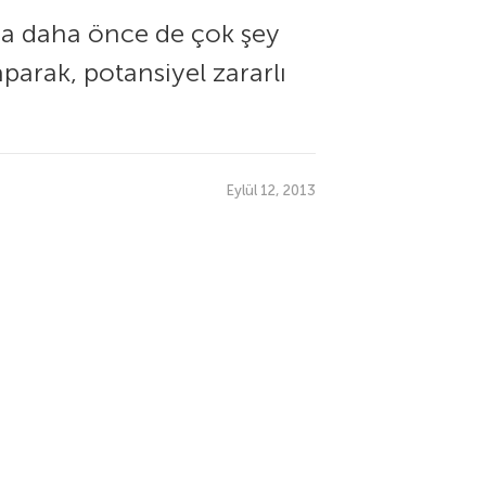
da daha önce de çok şey
parak, potansiyel zararlı
Eylül 12, 2013