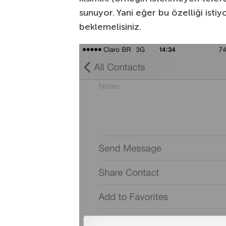
sunuyor. Yani eğer bu özelliği isti
beklemelisiniz.