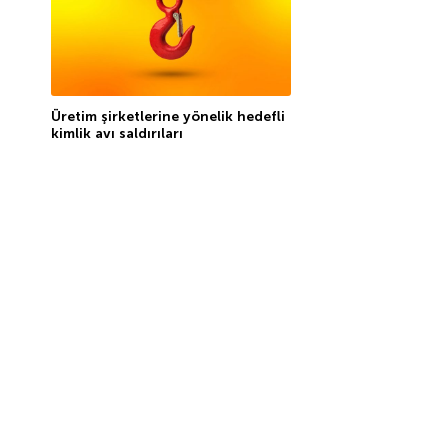
Üretim şirketlerine yönelik hedefli
kimlik avı saldırıları