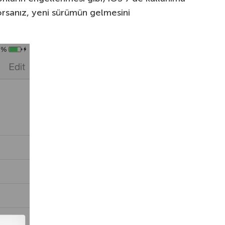
yorsanız, yeni sürümün gelmesini