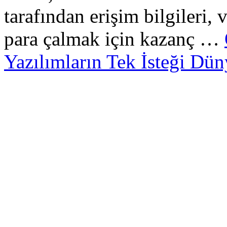
tarafından erişim bilgileri, 
para çalmak için kazanç …
Yazılımların Tek İsteği Dün