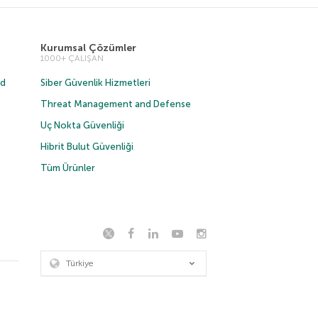
Kurumsal Çözümler
1000+ ÇALIŞAN
ud
Siber Güvenlik Hizmetleri
Threat Management and Defense
Uç Nokta Güvenliği
Hibrit Bulut Güvenliği
Tüm Ürünler
Türkiye