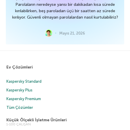
Parolaların neredeyse yarısı bir dakikadan kısa sürede
kırılabilirken, beş paroladan üçü bir saatten az sürede
kırılıyor. Güvenli olmayan parolalardan nasıl kurtulabiliriz?
Mayıs 21, 2026
Ev Çözümleri
Kaspersky Standard
Kaspersky Plus
Kaspersky Premium
Tüm Çözümler
Küçük Ölçekli İşletme Ürünleri
1-100 ÇALIŞAN