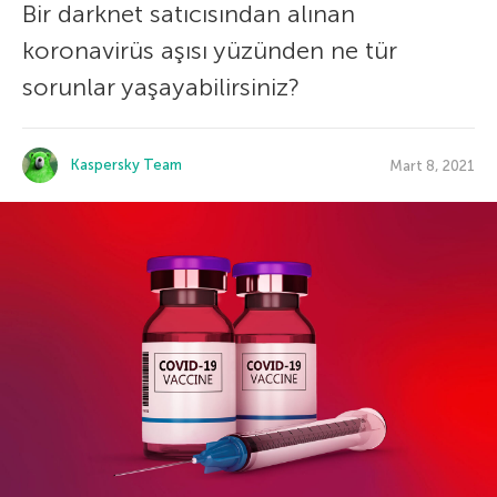
Bir darknet satıcısından alınan
koronavirüs aşısı yüzünden ne tür
sorunlar yaşayabilirsiniz?
Kaspersky Team
Mart 8, 2021