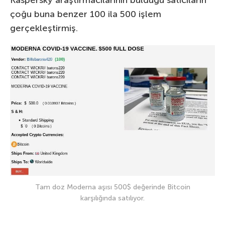
Kaspersky araştırmacılarının bulduğu satıcıların
çoğu buna benzer 100 ila 500 işlem
gerçekleştirmiş.
Tam doz Moderna aşısı 500$ değerinde Bitcoin
karşılığında satılıyor.