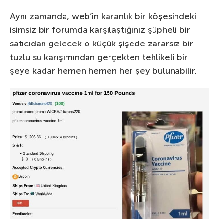
Aynı zamanda, web’in karanlık bir köşesindeki
isimsiz bir forumda karşılaştığınız şüpheli bir
satıcıdan gelecek o küçük şişede zararsız bir
tuzlu su karışımından gerçekten tehlikeli bir
şeye kadar hemen hemen her şey bulunabilir.