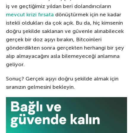
iş ve geçtiğimiz yıldan beri dolandırıcıların
mevcut krizi fırsata
dönüştürmek için ne kadar
istekli oldukları da çok açık. Bu da, hiç kimsenin
doğru şekilde saklanan ve güvenle alınabilecek
gerçek bir doz aşıyı bırakın, Bitcoinleri
gönderdikten sonra gerçekten herhangi bir şey
alıp almayacağını asla bilemeyeceği anlamına
geliyor.
Sonuç? Gerçek aşıyı doğru şekilde almak için
sıranızın gelmesini bekleyin.