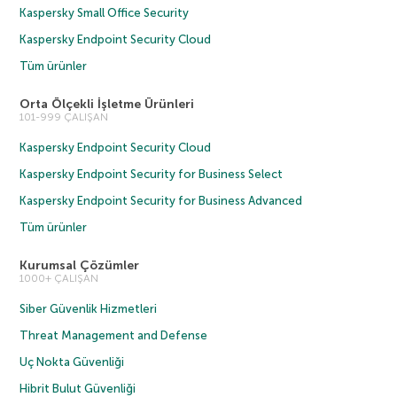
Kaspersky Small Office Security
Kaspersky Endpoint Security Cloud
Tüm ürünler
Orta Ölçekli İşletme Ürünleri
101-999 ÇALIŞAN
Kaspersky Endpoint Security Cloud
Kaspersky Endpoint Security for Business Select
Kaspersky Endpoint Security for Business Advanced
Tüm ürünler
Kurumsal Çözümler
1000+ ÇALIŞAN
Siber Güvenlik Hizmetleri
Threat Management and Defense
Uç Nokta Güvenliği
Hibrit Bulut Güvenliği