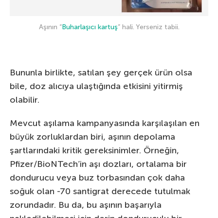
Aşının “
Buharlaşıcı kartuş
” hali. Yerseniz tabii.
Bununla birlikte, satılan şey gerçek ürün olsa
bile, doz alıcıya ulaştığında etkisini yitirmiş
olabilir.
Mevcut aşılama kampanyasında karşılaşılan en
büyük zorluklardan biri, aşının depolama
şartlarındaki kritik gereksinimler. Örneğin,
Pfizer/BioNTech’in aşı dozları, ortalama bir
dondurucu veya buz torbasından çok daha
soğuk olan -70 santigrat derecede tutulmak
zorundadır. Bu da, bu aşının başarıyla