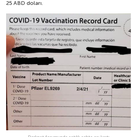
25 ABD doları.