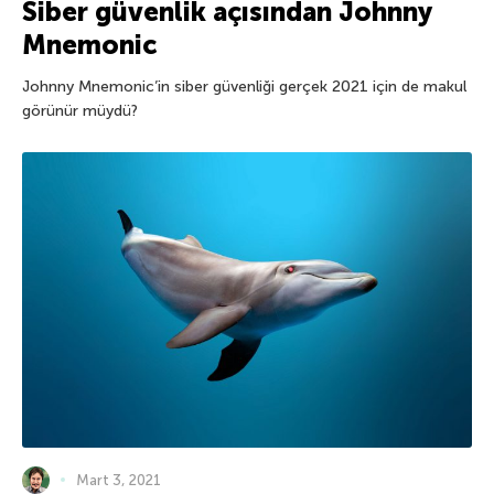
Siber güvenlik açısından Johnny
Mnemonic
Johnny Mnemonic’in siber güvenliği gerçek 2021 için de makul
görünür müydü?
Mart 3, 2021