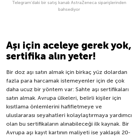
Telegram’daki bir satış kanalı AstraZeneca siparişlerinden
bahsediyor
Aşı için aceleye gerek yok,
sertifika alın yeter!
Bir doz aşı satın almak için birkaç yüz dolardan
fazla para harcamak istemeyenler için de çok
daha ucuz bir yöntem var: Sahte aşı sertifikaları
satın almak. Avrupa ülkeleri, belirli kişiler için
kısıtlama önlemlerini hafifletmeye ve
uluslararası seyahatleri kolaylaştırmaya yardımcı
olan bu sertifikaların alınabileceği ilk kaynak. Bir
Avrupa aşı kayıt kartının maliyeti ise yaklaşık 20-