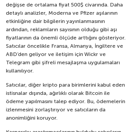
değişse de ortalama fiyat 500$ civarında. Daha
detaylı analizler, Moderna ve Pfizer aşılarının
etkinliğine dair bilgilerin yayınlanmasının
ardından, reklamların sayısının olduğu gibi aşı
fiyatlarının da önemli ölçüde arttığını gösteriyor.
Satıcılar öncelikle Fransa, Almanya, İngiltere ve
ABD’den geliyor ve iletişim için Wickr ve
Telegram gibi şifreli mesajlaşma uygulamaları
kullanılıyor.
Satıcılar, diğer kripto para birimlerini kabul eden
istisnalar dışında, ağırlıklı olarak Bitcoin ile
ödeme yapılmasını talep ediyor. Bu, ödemelerin
izlenmesini zorlaştırıyor ve satıcıların da
anonimliğini koruyor.