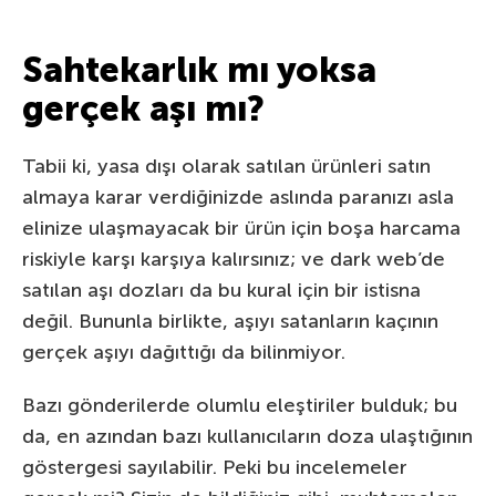
Sahtekarlık mı yoksa
gerçek aşı mı?
Tabii ki, yasa dışı olarak satılan ürünleri satın
almaya karar verdiğinizde aslında paranızı asla
elinize ulaşmayacak bir ürün için boşa harcama
riskiyle karşı karşıya kalırsınız; ve dark web’de
satılan aşı dozları da bu kural için bir istisna
değil. Bununla birlikte, aşıyı satanların kaçının
gerçek aşıyı dağıttığı da bilinmiyor.
Bazı gönderilerde olumlu eleştiriler bulduk; bu
da, en azından bazı kullanıcıların doza ulaştığının
göstergesi sayılabilir. Peki bu incelemeler