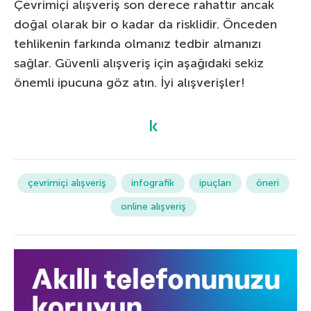
Çevrimiçi alışveriş son derece rahattır ancak
doğal olarak bir o kadar da risklidir. Önceden
tehlikenin farkında olmanız tedbir almanızı
sağlar. Güvenli alışveriş için aşağıdaki sekiz
önemli ipucuna göz atın. İyi alışverişler!
çevrimiçi alışveriş
infografik
ipuçları
öneri
online alışveriş