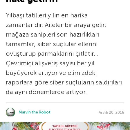
Yılbaşı tatilleri yılın en harika
zamanlarıdır. Aileler bir araya gelir,
mağaza sahipleri son hazırlıkları
tamamlar, siber suçlular ellerini
ovuşturup parmaklarını çıtlatır…
Çevrimiçi alışveriş sayısı her yıl
büyüyerek artıyor ve elimizdeki
raporlara göre siber suçluların saldırıları
da aynı dönemlerde artıyor.
Marvin the Robot
Aralık 20, 2016