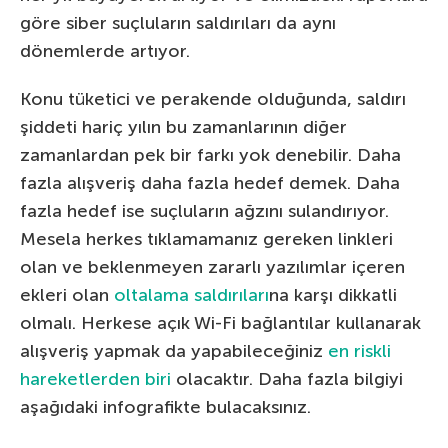
göre siber suçluların saldırıları da aynı
dönemlerde artıyor.
Konu tüketici ve perakende olduğunda, saldırı
şiddeti hariç yılın bu zamanlarının diğer
zamanlardan pek bir farkı yok denebilir. Daha
fazla alışveriş daha fazla hedef demek. Daha
fazla hedef ise suçluların ağzını sulandırıyor.
Mesela herkes tıklamamanız gereken linkleri
olan ve beklenmeyen zararlı yazılımlar içeren
ekleri olan
oltalama saldırıları
na karşı dikkatli
olmalı. Herkese açık Wi-Fi bağlantılar kullanarak
alışveriş yapmak da yapabileceğiniz
en riskli
hareketlerden biri
olacaktır. Daha fazla bilgiyi
aşağıdaki infografikte bulacaksınız.