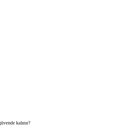
 güvende kalınır?