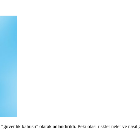
“güvenlik kabusu” olarak adlandırıldı. Peki olası riskler neler ve nasıl