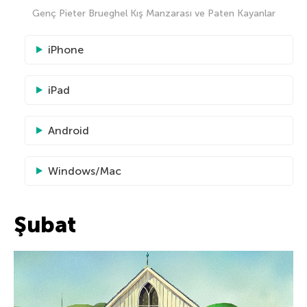
Genç Pieter Brueghel Kış Manzarası ve Paten Kayanlar
iPhone
iPad
Android
Windows/Mac
Şubat