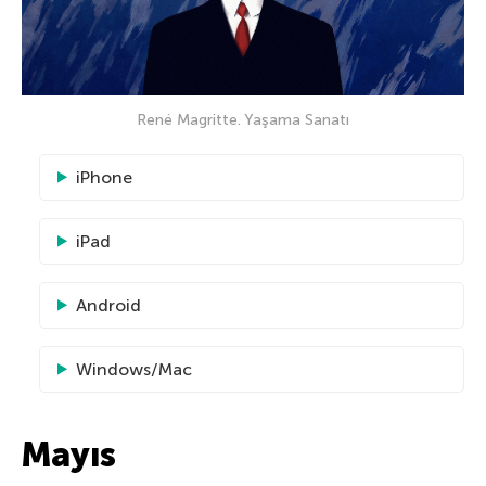
René Magritte. Yaşama Sanatı
iPhone
iPad
Android
Windows/Mac
Mayıs