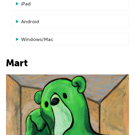
iPad
Android
Windows/Mac
Mart