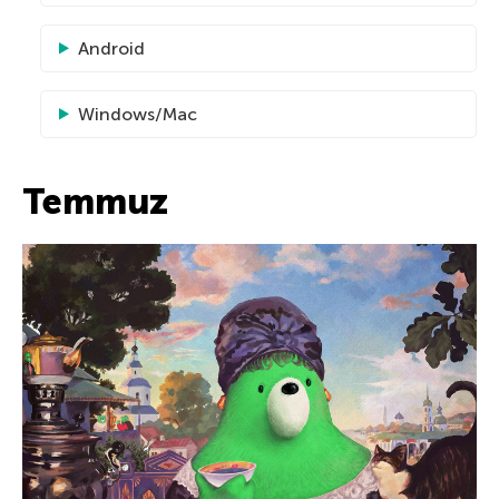
Android
Windows/Mac
Temmuz