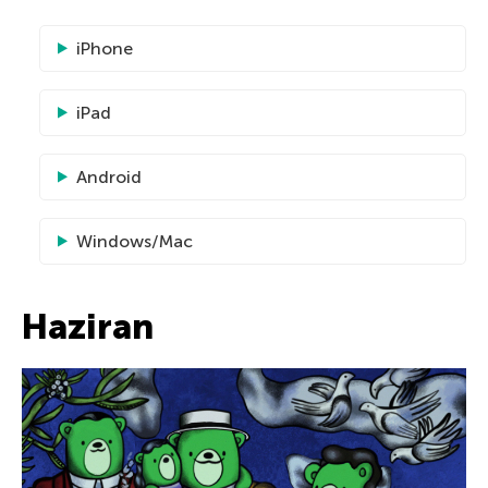
iPhone
iPad
Android
Windows/Mac
Haziran