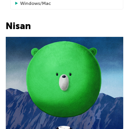
Windows/Mac
Nisan