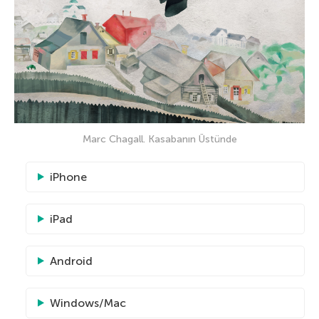
Marc Chagall. Kasabanın Üstünde
iPhone
iPad
Android
Windows/Mac