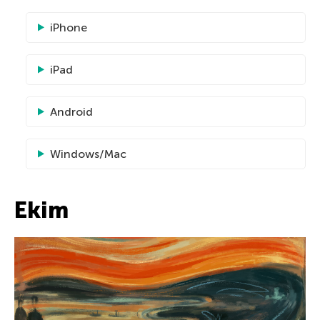
iPhone
iPad
Android
Windows/Mac
Ekim