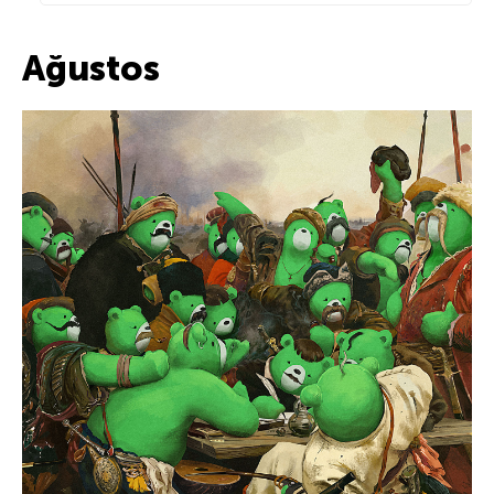
Ağustos