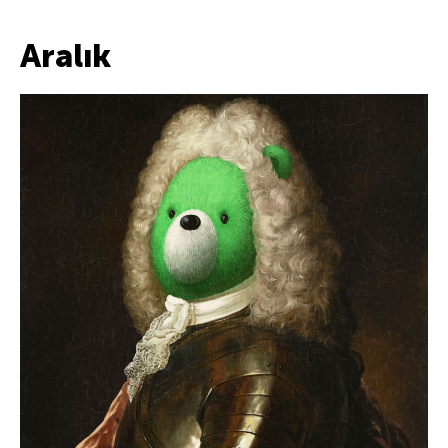
Aralık