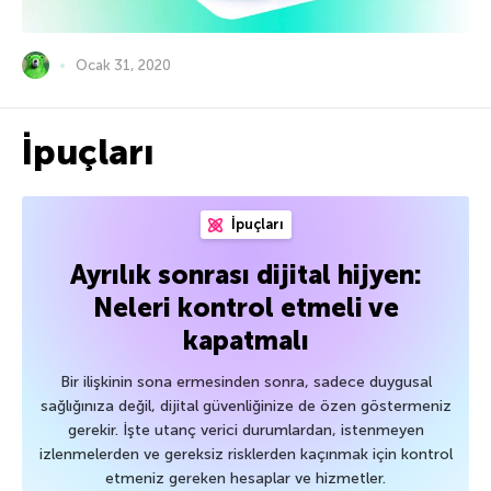
Ocak 31, 2020
İpuçları
İpuçları
Ayrılık sonrası dijital hijyen:
Neleri kontrol etmeli ve
kapatmalı
Bir ilişkinin sona ermesinden sonra, sadece duygusal
sağlığınıza değil, dijital güvenliğinize de özen göstermeniz
gerekir. İşte utanç verici durumlardan, istenmeyen
izlenmelerden ve gereksiz risklerden kaçınmak için kontrol
etmeniz gereken hesaplar ve hizmetler.