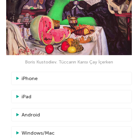
Boris Kustodiev. Tüccarın Karısı Çay İçerken
iPhone
iPad
Android
Windows/Mac