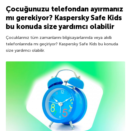
Çocuğunuzu telefondan ayırmanız
mı gerekiyor? Kaspersky Safe Kids
bu konuda size yardımcı olabilir
Çocuklarınız tüm zamanlarını bilgisayarlarında veya akıllı
telefonlarında mı geçiriyor? Kaspersky Safe Kids bu konuda
size yardımcı olabilir.