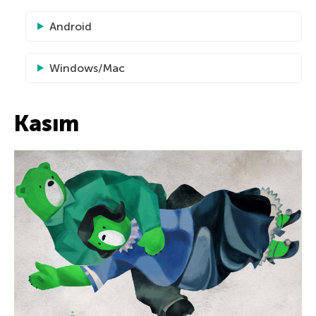
Android
Windows/Mac
Kasım