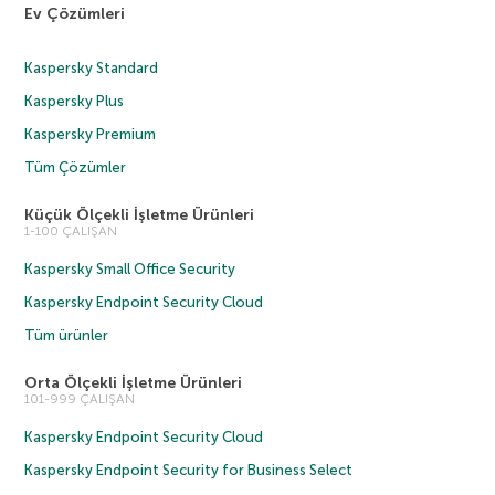
Ev Çözümleri
Kaspersky Standard
Kaspersky Plus
Kaspersky Premium
Tüm Çözümler
Küçük Ölçekli İşletme Ürünleri
1-100 ÇALIŞAN
Kaspersky Small Office Security
Kaspersky Endpoint Security Cloud
Tüm ürünler
Orta Ölçekli İşletme Ürünleri
101-999 ÇALIŞAN
Kaspersky Endpoint Security Cloud
Kaspersky Endpoint Security for Business Select