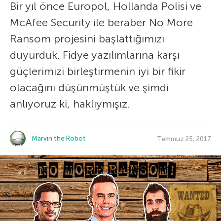
Bir yıl önce Europol, Hollanda Polisi ve
McAfee Security ile beraber No More
Ransom projesini başlattığımızı
duyurduk. Fidye yazılımlarına karşı
güçlerimizi birleştirmenin iyi bir fikir
olacağını düşünmüştük ve şimdi
anlıyoruz ki, haklıymışız.
Marvin the Robot
Temmuz 25, 2017