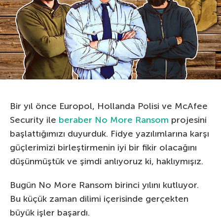
Bir yıl önce Europol, Hollanda Polisi ve McAfee
Security ile
beraber
No More Ransom
projesini
başlattığımızı duyurduk. Fidye yazılımlarına karşı
güçlerimizi birleştirmenin iyi bir fikir olacağını
düşünmüştük ve şimdi anlıyoruz ki, haklıymışız.
Bugün No More Ransom birinci yılını kutluyor.
Bu küçük zaman dilimi içerisinde gerçekten
büyük işler başardı.