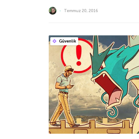
Temmuz 20, 2016
Güvenlik