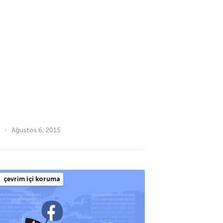
Ağustos 6, 2015
çevrim içi koruma