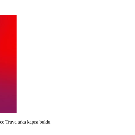
e Truva arka kapısı buldu.