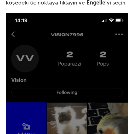
köşedeki üç noktaya tıklayın ve
Engelle
‘yi seçin.