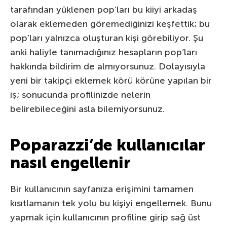
tarafından yüklenen pop’ları bu kiiyi arkadaş
olarak eklemeden göremediğinizi keşfettik; bu
pop’ları yalnızca oluşturan kişi görebiliyor. Şu
anki haliyle tanımadığınız hesapların pop’ları
hakkında bildirim de almıyorsunuz. Dolayısıyla
yeni bir takipçi eklemek körü körüne yapılan bir
iş; sonucunda profilinizde nelerin
belirebileceğini asla bilemiyorsunuz.
Poparazzi’de kullanıcılar
nasıl engellenir
Bir kullanıcının sayfanıza erişimini tamamen
kısıtlamanın tek yolu bu kişiyi engellemek. Bunu
yapmak için kullanıcının profiline girip sağ üst