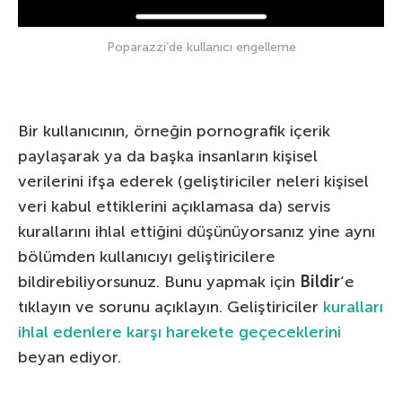
Poparazzi’de kullanıcı engelleme
Bir kullanıcının, örneğin pornografik içerik
paylaşarak ya da başka insanların kişisel
verilerini ifşa ederek (geliştiriciler neleri kişisel
veri kabul ettiklerini açıklamasa da) servis
kurallarını ihlal ettiğini düşünüyorsanız yine aynı
bölümden kullanıcıyı geliştiricilere
bildirebiliyorsunuz. Bunu yapmak için
Bildir
‘e
tıklayın ve sorunu açıklayın. Geliştiriciler
kuralları
ihlal edenlere karşı harekete geçeceklerini
beyan ediyor.