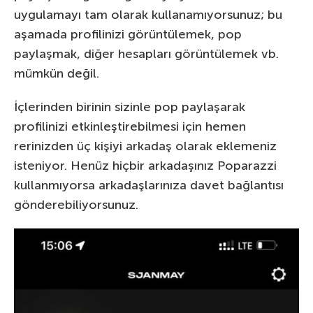
uygulamayı tam olarak kullanamıyorsunuz; bu
aşamada profilinizi görüntülemek, pop
paylaşmak, diğer hesapları görüntülemek vb.
mümkün değil.
İçlerinden birinin sizinle pop paylaşarak
profilinizi etkinleştirebilmesi için hemen
rerinizden üç kişiyi arkadaş olarak eklemeniz
isteniyor. Henüz hiçbir arkadaşınız Poparazzi
kullanmıyorsa arkadaşlarınıza davet bağlantısı
gönderebiliyorsunuz.