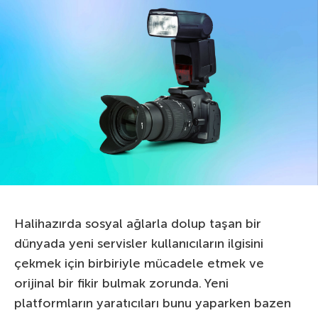
Halihazırda sosyal ağlarla dolup taşan bir
dünyada yeni servisler kullanıcıların ilgisini
çekmek için birbiriyle mücadele etmek ve
orijinal bir fikir bulmak zorunda. Yeni
platformların yaratıcıları bunu yaparken bazen