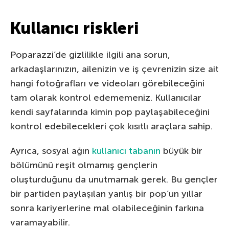
Kullanıcı riskleri
Poparazzi’de gizlilikle ilgili ana sorun,
arkadaşlarınızın, ailenizin ve iş çevrenizin size ait
hangi fotoğrafları ve videoları görebileceğini
tam olarak kontrol edememeniz. Kullanıcılar
kendi sayfalarında kimin pop paylaşabileceğini
kontrol edebilecekleri çok kısıtlı araçlara sahip.
Ayrıca, sosyal ağın
kullanıcı tabanın
büyük bir
bölümünü reşit olmamış gençlerin
oluşturduğunu da unutmamak gerek. Bu gençler
bir partiden paylaşılan yanlış bir pop’un yıllar
sonra kariyerlerine mal olabileceğinin farkına
varamayabilir.