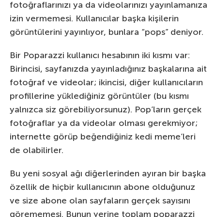
fotoğraflarınızı ya da videolarınızı yayınlamanıza
izin vermemesi. Kullanıcılar başka kişilerin
görüntülerini yayınlıyor, bunlara “pops” deniyor.
Bir Poparazzi kullanıcı hesabının iki kısmı var:
Birincisi, sayfanızda yayınladığınız başkalarına ait
fotoğraf ve videolar; ikincisi, diğer kullanıcıların
profillerine yüklediğiniz görüntüler (bu kısmı
yalnızca siz görebiliyorsunuz). Pop’ların gerçek
fotoğraflar ya da videolar olması gerekmiyor;
internette görüp beğendiğiniz kedi meme’leri
de olabilirler.
Bu yeni sosyal ağı diğerlerinden ayıran bir başka
özellik de hiçbir kullanıcının abone olduğunuz
ve size abone olan sayfaların gerçek sayısını
görememesi. Bunun yerine toplam poparazzi