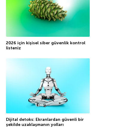
2026 için kişisel siber güvenlik kontrol
listeniz
Dijital detoks: Ekranlardan güvenli bir
şekilde uzaklaşmanın yolları