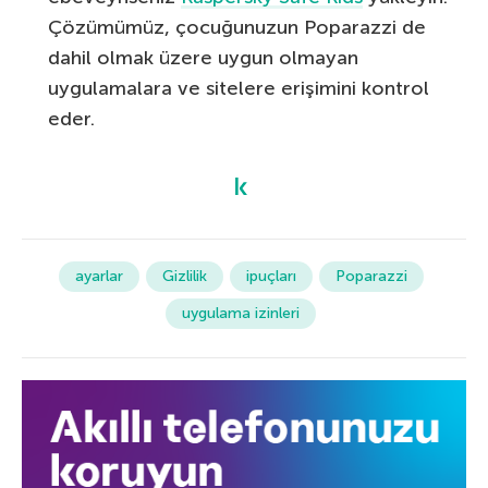
Çözümümüz, çocuğunuzun Poparazzi de
dahil olmak üzere uygun olmayan
uygulamalara ve sitelere erişimini kontrol
eder.
ayarlar
Gizlilik
ipuçları
Poparazzi
uygulama izinleri