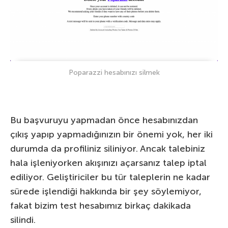
Poparazzi hesabınızı silmek
Bu başvuruyu yapmadan önce hesabınızdan
çıkış yapıp yapmadığınızın bir önemi yok, her iki
durumda da profiliniz siliniyor. Ancak talebiniz
hala işleniyorken akışınızı açarsanız talep iptal
ediliyor. Geliştiriciler bu tür taleplerin ne kadar
sürede işlendiği hakkında bir şey söylemiyor,
fakat bizim test hesabımız birkaç dakikada
silindi.