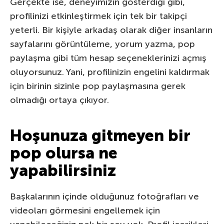
Gerçekte ise, deneyimizin gösterdiği gibi,
profilinizi etkinleştirmek için tek bir takipçi
yeterli. Bir kişiyle arkadaş olarak diğer insanların
sayfalarını görüntüleme, yorum yazma, pop
paylaşma gibi tüm hesap seçeneklerinizi açmış
oluyorsunuz. Yani, profilinizin engelini kaldırmak
için birinin sizinle pop paylaşmasına gerek
olmadığı ortaya çıkıyor.
Hoşunuza gitmeyen bir
pop olursa ne
yapabilirsiniz
Başkalarının içinde olduğunuz fotoğrafları ve
videoları görmesini engellemek için