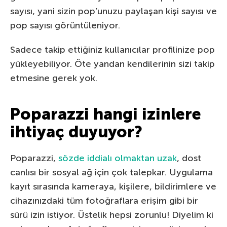
sayısı, yani sizin pop’unuzu paylaşan kişi sayısı ve
pop sayısı görüntüleniyor.
Sadece takip ettiğiniz kullanıcılar profilinize pop
yükleyebiliyor. Öte yandan kendilerinin sizi takip
etmesine gerek yok.
Poparazzi hangi izinlere
ihtiyaç duyuyor?
Poparazzi,
sözde iddialı olmaktan uzak
, dost
canlısı bir sosyal ağ için çok talepkar. Uygulama
kayıt sırasında kameraya, kişilere, bildirimlere ve
cihazınızdaki tüm fotoğraflara erişim gibi bir
sürü izin istiyor. Üstelik hepsi zorunlu! Diyelim ki