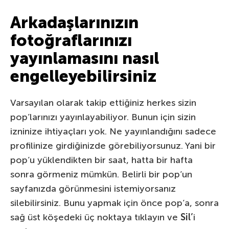
Arkadaşlarınızın
fotoğraflarınızı
yayınlamasını nasıl
engelleyebilirsiniz
Varsayılan olarak takip ettiğiniz herkes sizin
pop’larınızı yayınlayabiliyor. Bunun için sizin
izninize ihtiyaçları yok. Ne yayınlandığını sadece
profilinize girdiğinizde görebiliyorsunuz. Yani bir
pop’u yüklendikten bir saat, hatta bir hafta
sonra görmeniz mümkün. Belirli bir pop’un
sayfanızda görünmesini istemiyorsanız
silebilirsiniz. Bunu yapmak için önce pop’a, sonra
sağ üst köşedeki üç noktaya tıklayın ve
Sil’
i