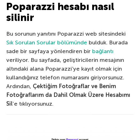
Poparazzi hesabı nasıl
silinir
Bu sorunun yanıtını Poparazzi web sitesindeki
Sık Sorulan Sorular bölümünde
bulduk. Burada
sade bir sayfaya yönlendiren bir
bağlantı
veriliyor. Bu sayfada, geliştiricilerin mesajının
altındaki alana Poparazzi’ye kayıt olmak için
kullandığınız telefon numarasını giriyorsunuz.
Ardından,
Çektiğim Fotoğraflar ve Benim
Fotoğraflarım da Dahil Olmak Üzere Hesabımı
Sil
‘e tıklıyorsunuz.