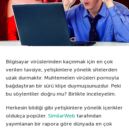
Bilgisayar virüslerinden kaçınmak için en çok
verilen tavsiye, yetişkinlere yönelik sitelerden
uzak durmaktır. Muhtemelen virüsleri pornoyla
bağdaştıran bir sürü klişe duymuşsunuzdur. Peki
bu söylentiler doğru mu? Birlikte inceleyelim.
Herkesin bildiği gibi yetişkinlere yönelik içerikler
oldukça popüler.
SimilarWeb
tarafından
yayımlanan bir rapora göre dünyada en çok