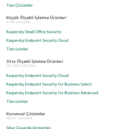
Tüm Çözümler
Küçük Ölçekli İşletme Ürünleri
1-100 ÇALIŞAN
Kaspersky Small Office Security
Kaspersky Endpoint Security Cloud
Tüm ürünler
Orta Ölçekli İşletme Ürünleri
101-999 ÇALIŞAN
Kaspersky Endpoint Security Cloud
Kaspersky Endpoint Security for Business Select
Kaspersky Endpoint Security for Business Advanced
Tüm ürünler
Kurumsal Çözümler
1000+ ÇALIŞAN
Siber Güvenlik Hizmetleri