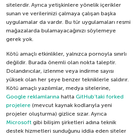
sitelerdir. Ayrıca yetişkinlere yönelik içerikler
sunan ve verilerinizi çalmaya çalışan başka
uygulamalar da vardır. Bu tür uygulamaları resmi
mağazalarda bulamayacağınızı söylemeye
gerek yok.
Kötü amaçlı etkinlikler, yalnızca pornoyla sınırlı
değildir. Burada önemli olan nokta taleptir.
Dolandırıcılar, izlenme veya indirme sayısı
yüksek olan her şeye benzer tekniklerle saldırır.
Kötü amaçlı yazılımlar, medya sitelerine,
Google reklamlarına
hatta
GitHub’taki forked
projelere
(mevcut kaynak kodlarıyla yeni
projeler oluşturma) gizlice sızar. Ayrıca
Microsoft
gibi bilişim şirketleri adına teknik
destek hizmetleri sunduğunu iddia eden siteler