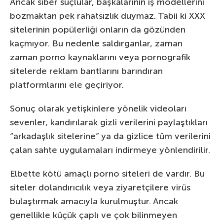
Ancak siber suçlular, başkalarının iş modellerini
bozmaktan pek rahatsızlık duymaz. Tabii ki XXX
sitelerinin popülerliği onların da gözünden
kaçmıyor. Bu nedenle saldırganlar, zaman
zaman porno kaynaklarını veya pornografik
sitelerde reklam bantlarını barındıran
platformlarını ele geçiriyor.
Sonuç olarak yetişkinlere yönelik videoları
sevenler, kandırılarak gizli verilerini paylaştıkları
“arkadaşlık sitelerine” ya da gizlice tüm verilerini
çalan sahte uygulamaları indirmeye yönlendirilir.
Elbette kötü amaçlı porno siteleri de vardır. Bu
siteler dolandırıcılık veya ziyaretçilere virüs
bulaştırmak amacıyla kurulmuştur. Ancak
genellikle küçük çaplı ve çok bilinmeyen