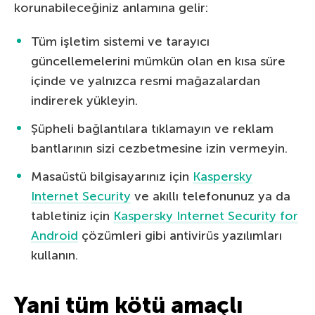
korunabileceğiniz anlamına gelir:
Tüm işletim sistemi ve tarayıcı
güncellemelerini mümkün olan en kısa süre
içinde ve yalnızca resmi mağazalardan
indirerek yükleyin.
Şüpheli bağlantılara tıklamayın ve reklam
bantlarının sizi cezbetmesine izin vermeyin.
Masaüstü bilgisayarınız için
Kaspersky
Internet Security
ve akıllı telefonunuz ya da
tabletiniz için
Kaspersky Internet Security for
Android
çözümleri gibi antivirüs yazılımları
kullanın.
Yani tüm kötü amaçlı