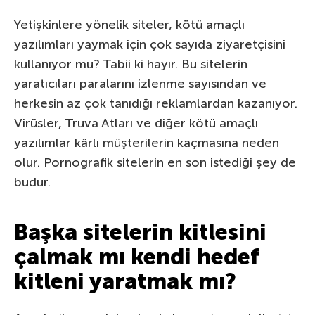
Yetişkinlere yönelik siteler, kötü amaçlı
yazılımları yaymak için çok sayıda ziyaretçisini
kullanıyor mu? Tabii ki hayır. Bu sitelerin
yaratıcıları paralarını izlenme sayısından ve
herkesin az çok tanıdığı reklamlardan kazanıyor.
Virüsler, Truva Atları ve diğer kötü amaçlı
yazılımlar kârlı müşterilerin kaçmasına neden
olur. Pornografik sitelerin en son istediği şey de
budur.
Başka sitelerin kitlesini
çalmak mı kendi hedef
kitleni yaratmak mı?