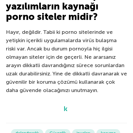
yazılımların kaynağı
porno siteler midir?
Hayır, değildir. Tabii ki porno sitelerinde ve
yetişkin içerikli uygulamalarda virüs bulaşma
riski var. Ancak bu durum pornoyla hiç ilgisi
olmayan siteler için de geçerli. Ne ararsanız
arayın dikkatli davrandığınız sürece sorunlardan
uzak durabilirsiniz. Yine de dikkatli davranarak ve
güvenilir bir koruma çözümü kullanarak çok
daha güvende olacağınızı unutmayın.