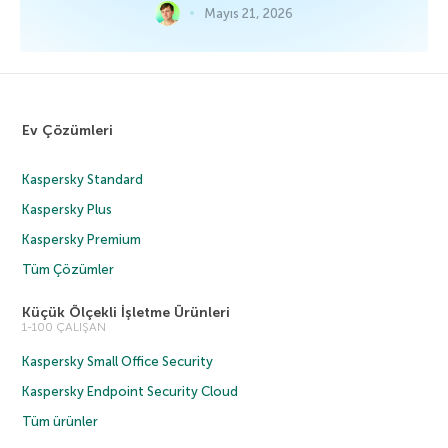
Mayıs 21, 2026
Ev Çözümleri
Kaspersky Standard
Kaspersky Plus
Kaspersky Premium
Tüm Çözümler
Küçük Ölçekli İşletme Ürünleri
1-100 ÇALIŞAN
Kaspersky Small Office Security
Kaspersky Endpoint Security Cloud
Tüm ürünler