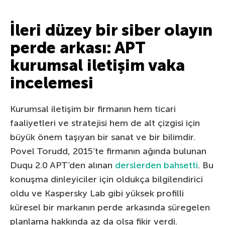
İleri düzey bir siber olayın
perde arkası: APT
kurumsal iletişim vaka
incelemesi
Kurumsal iletişim bir firmanın hem ticari
faaliyetleri ve stratejisi hem de alt çizgisi için
büyük önem taşıyan bir sanat ve bir bilimdir.
Povel Torudd, 2015’te firmanın ağında bulunan
Duqu 2.0 APT’den alınan
derslerden bahsetti
. Bu
konuşma dinleyiciler için oldukça bilgilendirici
oldu ve Kaspersky Lab gibi yüksek profilli
küresel bir markanın perde arkasında süregelen
planlama hakkında az da olsa fikir verdi.