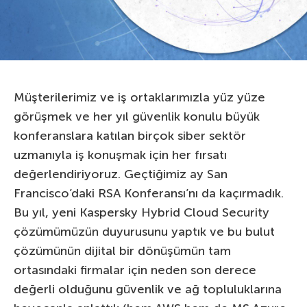
Müşterilerimiz ve iş ortaklarımızla yüz yüze
görüşmek ve her yıl güvenlik konulu büyük
konferanslara katılan birçok siber sektör
uzmanıyla iş konuşmak için her fırsatı
değerlendiriyoruz. Geçtiğimiz ay San
Francisco’daki RSA Konferansı’nı da kaçırmadık.
Bu yıl, yeni Kaspersky Hybrid Cloud Security
çözümümüzün duyurusunu yaptık ve bu bulut
çözümünün dijital bir dönüşümün tam
ortasındaki firmalar için neden son derece
değerli olduğunu güvenlik ve ağ topluluklarına