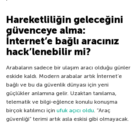
Hareketliliğin geleceğini
güvenceye alma:
İnternet’e bağlı aracınız
hack’lenebilir mi?
Arabaların sadece bir ulaşım aracı olduğu günler
eskide kaldı. Modern arabalar artık İnternet’e
bağlı ve bu da güvenlik dünyası için yeni
güçlükler anlamına gelir. Uzaktan tanılama,
telematik ve bilgi-eğlence konulu konuşma
birçok katılımcı için
ufuk açıcı oldu
. “Araç
güvenliği” terimi artık asla eskisi gibi olmayacak.