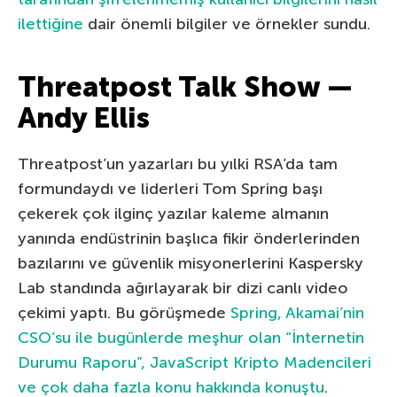
ilettiğine
dair önemli bilgiler ve örnekler sundu.
Threatpost Talk Show —
Andy Ellis
Threatpost’un yazarları bu yılki RSA’da tam
formundaydı ve liderleri Tom Spring başı
çekerek çok ilginç yazılar kaleme almanın
yanında endüstrinin başlıca fikir önderlerinden
bazılarını ve güvenlik misyonerlerini Kaspersky
Lab standında ağırlayarak bir dizi canlı video
çekimi yaptı. Bu görüşmede
Spring, Akamai’nin
CSO’su ile bugünlerde meşhur olan “İnternetin
Durumu Raporu”, JavaScript Kripto Madencileri
ve çok daha fazla konu hakkında konuştu
.