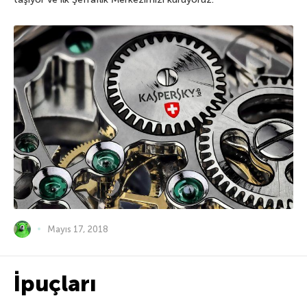
Mayıs 17, 2018
İpuçları