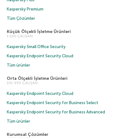
Kaspersky Premium
Tüm Çözümler
Küçük Ölçekli İşletme Ürünleri
1-100 ÇALIŞAN
Kaspersky Small Office Security
Kaspersky Endpoint Security Cloud
Tüm ürünler
Orta Ölçekli İşletme Ürünleri
101-999 ÇALIŞAN
Kaspersky Endpoint Security Cloud
Kaspersky Endpoint Security for Business Select
Kaspersky Endpoint Security for Business Advanced
Tüm ürünler
Kurumsal Çözümler