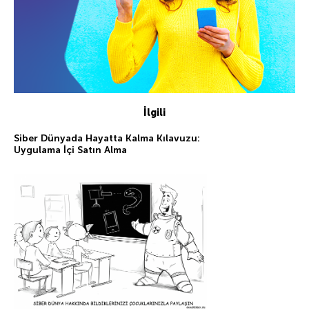
İlgili
Siber Dünyada Hayatta Kalma Kılavuzu:
Uygulama İçi Satın Alma