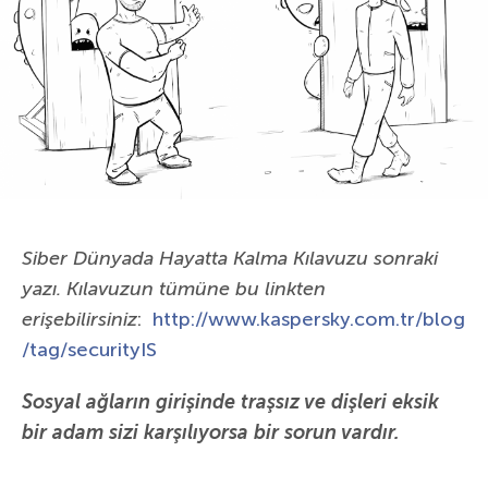
Siber Dünyada Hayatta Kalma Kılavuzu sonraki
yazı. Kılavuzun tümüne bu linkten
erişebilirsiniz
:
http://www.kaspersky.com.tr/blog
/tag/securityIS
Sosyal ağların girişinde traşsız ve dişleri eksik
bir adam sizi karşılıyorsa bir sorun vardır.