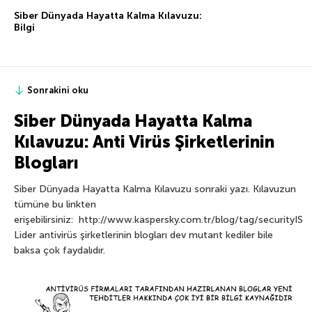
Siber Dünyada Hayatta Kalma Kılavuzu:
Bilgi
Sonrakini oku
Siber Dünyada Hayatta Kalma
Kılavuzu: Anti Virüs Şirketlerinin
Blogları
Siber Dünyada Hayatta Kalma Kılavuzu sonraki yazı. Kılavuzun
tümüne bu linkten
erişebilirsiniz: http://www.kaspersky.com.tr/blog/tag/securityIS
Lider antivirüs şirketlerinin blogları dev mutant kediler bile
baksa çok faydalıdır.