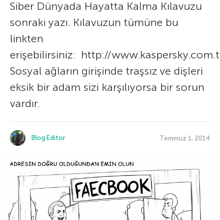
Siber Dünyada Hayatta Kalma Kılavuzu
sonraki yazı. Kılavuzun tümüne bu
linkten
erişebilirsiniz: http://www.kaspersky.com.
Sosyal ağların girişinde traşsız ve dişleri
eksik bir adam sizi karşılıyorsa bir sorun
vardır.
Blog Editor
Temmuz 1, 2014