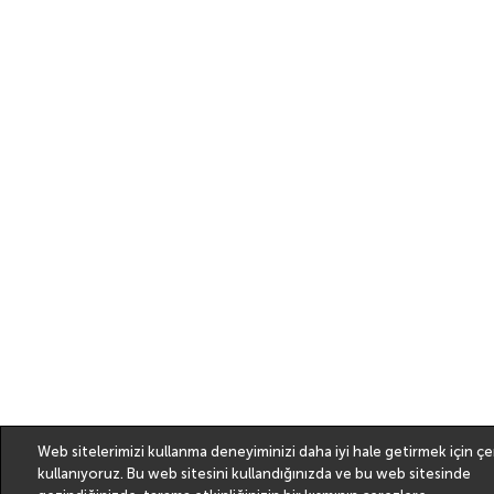
Web sitelerimizi kullanma deneyiminizi daha iyi hale getirmek için çe
kullanıyoruz. Bu web sitesini kullandığınızda ve bu web sitesinde