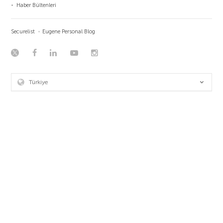
Haber Bültenleri
Securelist
Eugene Personal Blog
Türkiye