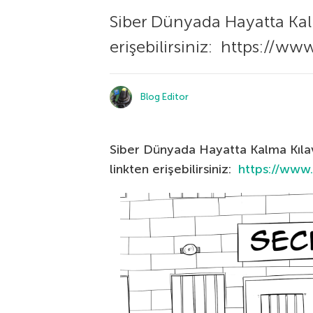
Siber Dünyada Hayatta Kal
erişebilirsiniz: https://ww
Blog Editor
Siber Dünyada Hayatta Kalma Kılav
linkten erişebilirsiniz:
https://www.