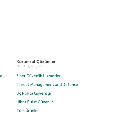
Kurumsal Çözümler
1000+ ÇALIŞAN
ud
Siber Güvenlik Hizmetleri
Threat Management and Defense
Uç Nokta Güvenliği
Hibrit Bulut Güvenliği
Tüm Ürünler