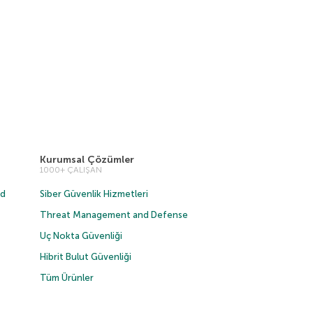
Kurumsal Çözümler
1000+ ÇALIŞAN
ud
Siber Güvenlik Hizmetleri
Threat Management and Defense
Uç Nokta Güvenliği
Hibrit Bulut Güvenliği
Tüm Ürünler