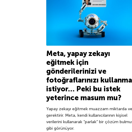
Meta, yapay zekayı
eğitmek için
gönderilerinizi ve
fotoğraflarınızı kullanm
istiyor… Peki bu istek
yeterince masum mu?
Yapay zekayı eğitmek muazzam miktarda ve
gerektirir. Meta, kendi kullanıcılarının kişisel
verilerini kullanarak “parlak” bir çözüm bulmu
gibi görünüyor.