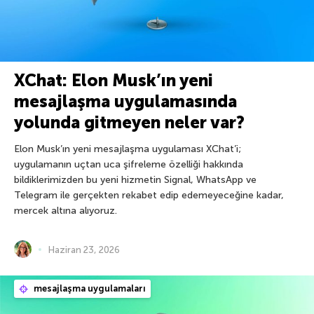
XChat: Elon Musk’ın yeni
mesajlaşma uygulamasında
yolunda gitmeyen neler var?
Elon Musk’ın yeni mesajlaşma uygulaması XChat’i;
uygulamanın uçtan uca şifreleme özelliği hakkında
bildiklerimizden bu yeni hizmetin Signal, WhatsApp ve
Telegram ile gerçekten rekabet edip edemeyeceğine kadar,
mercek altına alıyoruz.
Haziran 23, 2026
mesajlaşma uygulamaları