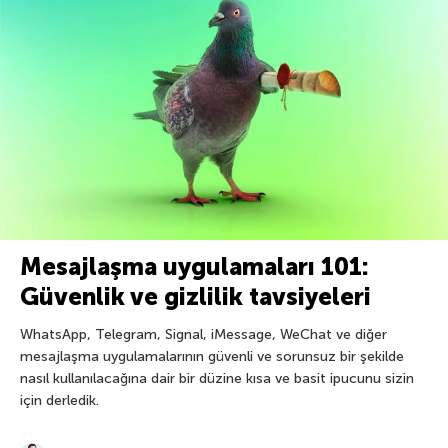
Mesajlaşma uygulamaları 101:
Güvenlik ve gizlilik tavsiyeleri
WhatsApp, Telegram, Signal, iMessage, WeChat ve diğer
mesajlaşma uygulamalarının güvenli ve sorunsuz bir şekilde
nasıl kullanılacağına dair bir düzine kısa ve basit ipucunu sizin
için derledik.