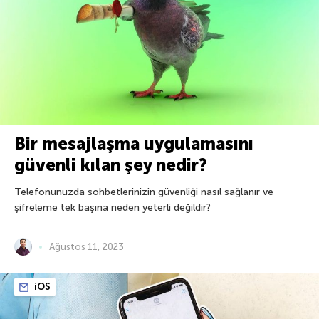
Bir mesajlaşma uygulamasını
güvenli kılan şey nedir?
Telefonunuzda sohbetlerinizin güvenliği nasıl sağlanır ve
şifreleme tek başına neden yeterli değildir?
Ağustos 11, 2023
iOS