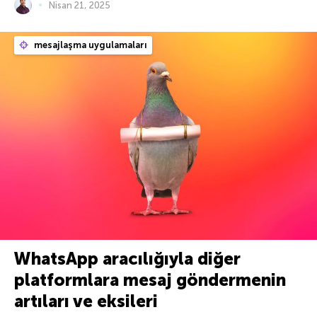
Nisan 21, 2025
mesajlaşma uygulamaları
WhatsApp aracılığıyla diğer
platformlara mesaj göndermenin
artıları ve eksileri