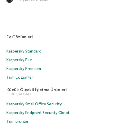
Ev Çözümleri
Kaspersky Standard
Kaspersky Plus
Kaspersky Premium
Tüm Çözümler
Küçük Ölçekli İşletme Ürünleri
1-100 ÇALIŞAN
Kaspersky Small Office Security
Kaspersky Endpoint Security Cloud
Tüm ürünler