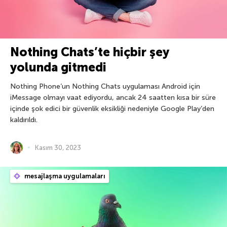
Nothing Chats’te hiçbir şey
yolunda gitmedi
Nothing Phone’un Nothing Chats uygulaması Android için
iMessage olmayı vaat ediyordu, ancak 24 saatten kısa bir süre
içinde şok edici bir güvenlik eksikliği nedeniyle Google Play’den
kaldırıldı.
Kasım 30, 2023
mesajlaşma uygulamaları