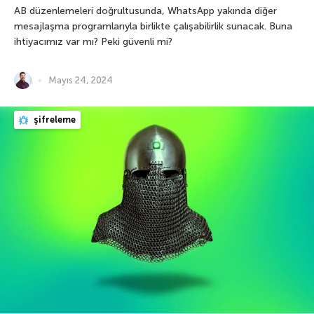
AB düzenlemeleri doğrultusunda, WhatsApp yakında diğer
mesajlaşma programlarıyla birlikte çalışabilirlik sunacak. Buna
ihtiyacımız var mı? Peki güvenli mi?
Mayıs 24, 2024
şifreleme