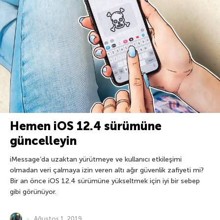
Hemen iOS 12.4 sürümüne
güncelleyin
iMessage’da uzaktan yürütmeye ve kullanıcı etkileşimi
olmadan veri çalmaya izin veren altı ağır güvenlik zafiyeti mi?
Bir an önce iOS 12.4 sürümüne yükseltmek için iyi bir sebep
gibi görünüyor.
Ağustos 1, 2019