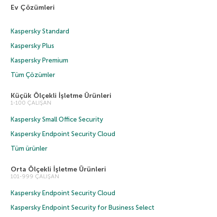
Ev Çözümleri
Kaspersky Standard
Kaspersky Plus
Kaspersky Premium
Tüm Çözümler
Küçük Ölçekli İşletme Ürünleri
1-100 ÇALIŞAN
Kaspersky Small Office Security
Kaspersky Endpoint Security Cloud
Tüm ürünler
Orta Ölçekli İşletme Ürünleri
101-999 ÇALIŞAN
Kaspersky Endpoint Security Cloud
Kaspersky Endpoint Security for Business Select