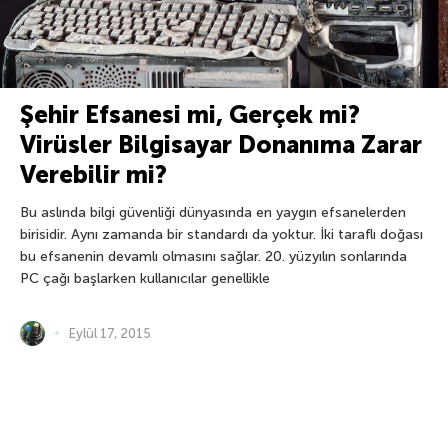
Şehir Efsanesi mi, Gerçek mi?
Virüsler Bilgisayar Donanıma Zarar
Verebilir mi?
Bu aslında bilgi güvenliği dünyasında en yaygın efsanelerden
birisidir. Aynı zamanda bir standardı da yoktur. İki taraflı doğası
bu efsanenin devamlı olmasını sağlar. 20. yüzyılın sonlarında
PC çağı başlarken kullanıcılar genellikle
Eylül 17, 2015