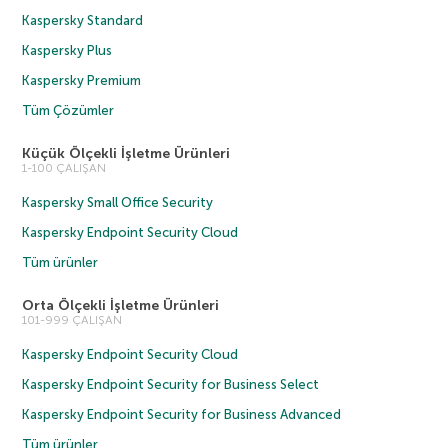
Kaspersky Standard
Kaspersky Plus
Kaspersky Premium
Tüm Çözümler
Küçük Ölçekli İşletme Ürünleri
1-100 ÇALIŞAN
Kaspersky Small Office Security
Kaspersky Endpoint Security Cloud
Tüm ürünler
Orta Ölçekli İşletme Ürünleri
101-999 ÇALIŞAN
Kaspersky Endpoint Security Cloud
Kaspersky Endpoint Security for Business Select
Kaspersky Endpoint Security for Business Advanced
Tüm ürünler