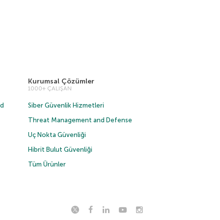
Kurumsal Çözümler
1000+ ÇALIŞAN
ud
Siber Güvenlik Hizmetleri
Threat Management and Defense
Uç Nokta Güvenliği
Hibrit Bulut Güvenliği
Tüm Ürünler