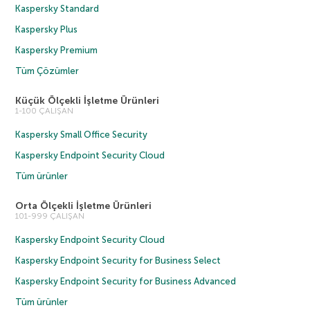
Kaspersky Standard
Kaspersky Plus
Kaspersky Premium
Tüm Çözümler
Küçük Ölçekli İşletme Ürünleri
1-100 ÇALIŞAN
Kaspersky Small Office Security
Kaspersky Endpoint Security Cloud
Tüm ürünler
Orta Ölçekli İşletme Ürünleri
101-999 ÇALIŞAN
Kaspersky Endpoint Security Cloud
Kaspersky Endpoint Security for Business Select
Kaspersky Endpoint Security for Business Advanced
Tüm ürünler