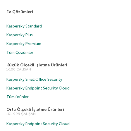
Ev Çözümleri
Kaspersky Standard
Kaspersky Plus
Kaspersky Premium
Tüm Çözümler
Küçük Ölçekli İşletme Ürünleri
1-100 ÇALIŞAN
Kaspersky Small Office Security
Kaspersky Endpoint Security Cloud
Tüm ürünler
Orta Ölçekli İşletme Ürünleri
101-999 ÇALIŞAN
Kaspersky Endpoint Security Cloud