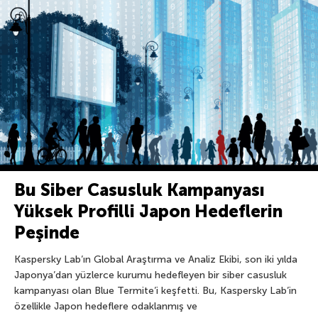
Bu Siber Casusluk Kampanyası
Yüksek Profilli Japon Hedeflerin
Peşinde
Kaspersky Lab’ın Global Araştırma ve Analiz Ekibi, son iki yılda
Japonya’dan yüzlerce kurumu hedefleyen bir siber casusluk
kampanyası olan Blue Termite’i keşfetti. Bu, Kaspersky Lab’in
özellikle Japon hedeflere odaklanmış ve