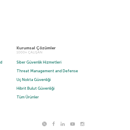
Kurumsal Çözümler
1000+ ÇALIŞAN
ud
Siber Güvenlik Hizmetleri
Threat Management and Defense
Uç Nokta Güvenliği
Hibrit Bulut Güvenliği
Tüm Ürünler