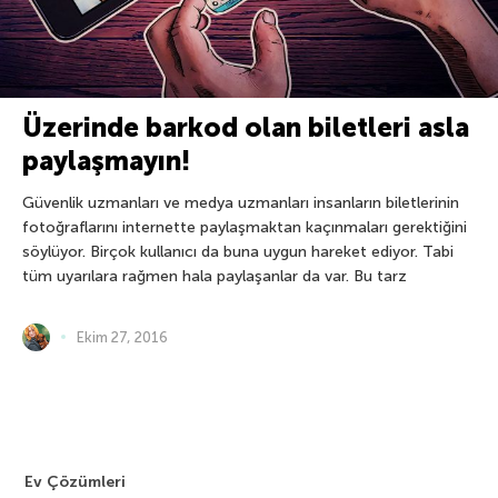
Üzerinde barkod olan biletleri asla
paylaşmayın!
Güvenlik uzmanları ve medya uzmanları insanların biletlerinin
fotoğraflarını internette paylaşmaktan kaçınmaları gerektiğini
söylüyor. Birçok kullanıcı da buna uygun hareket ediyor. Tabi
tüm uyarılara rağmen hala paylaşanlar da var. Bu tarz
Ekim 27, 2016
Ev Çözümleri