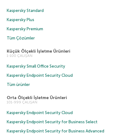
Kaspersky Standard
Kaspersky Plus
Kaspersky Premium
Tüm Çözümler
Küçük Ölçekli İşletme Ürünleri
1-100 ÇALIŞAN
Kaspersky Small Office Security
Kaspersky Endpoint Security Cloud
Tüm ürünler
Orta Ölçekli İşletme Ürünleri
101-999 ÇALIŞAN
Kaspersky Endpoint Security Cloud
Kaspersky Endpoint Security for Business Select
Kaspersky Endpoint Security for Business Advanced