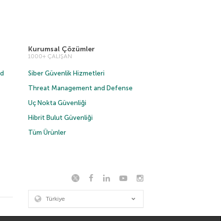
Kurumsal Çözümler
1000+ ÇALIŞAN
ud
Siber Güvenlik Hizmetleri
Threat Management and Defense
Uç Nokta Güvenliği
Hibrit Bulut Güvenliği
Tüm Ürünler
Türkiye