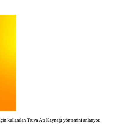
için kullanılan Truva Atı Kaynağı yöntemini anlatıyor.