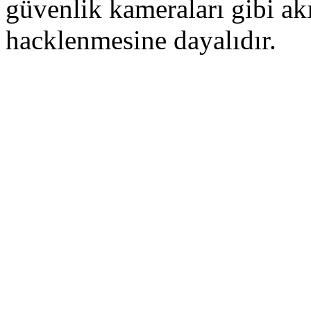
güvenlik kameraları gibi akı
hacklenmesine dayalıdır.