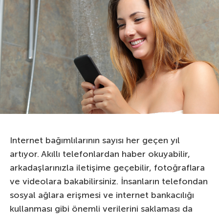
Internet bağımlılarının sayısı her geçen yıl
artıyor. Akıllı telefonlardan haber okuyabilir,
arkadaşlarınızla iletişime geçebilir, fotoğraflara
ve videolara bakabilirsiniz. İnsanların telefondan
sosyal ağlara erişmesi ve internet bankacılığı
kullanması gibi önemli verilerini saklaması da