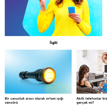
İlgili
Bir casusluk aracı olarak ortam ışığı
Akıllı telefonlar bi
sensörü
gerçek mi?