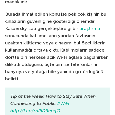
mantıklıdır.
Burada ihmal edilen konu ise pek çok kişinin bu
cihazların güvenliğine gösterdiği önemdir.
Kaspersky Lab gerçekleştirdiği bir
araştırma
sonucunda katılımcıların yarıdan fazlasının
uzaktan kilitleme veya cihazımı bul özelliklerini
kullanmadığı ortaya çıktı. Katılımcıların sadece
dörtte biri herkese açık Wi-Fi ağlara bağlanırken
dikkatli olduğunu, üçte biri ise telefonlarını
banyoya ve yatağa bile yanında götürdüğünü
belirtti.
Tip of the week: How to Stay Safe When
Connecting to Public
#WiFi
http://t.co/rn2IDReoqO