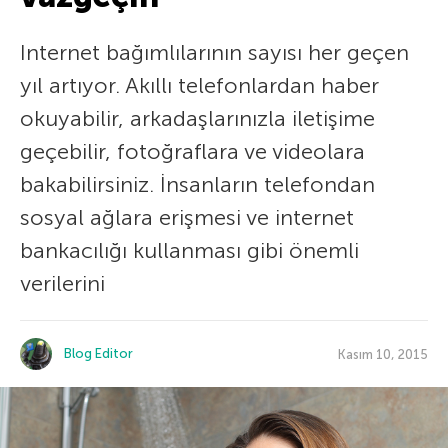
Internet bağımlılarının sayısı her geçen
yıl artıyor. Akıllı telefonlardan haber
okuyabilir, arkadaşlarınızla iletişime
geçebilir, fotoğraflara ve videolara
bakabilirsiniz. İnsanların telefondan
sosyal ağlara erişmesi ve internet
bankacılığı kullanması gibi önemli
verilerini
Blog Editor
Kasım 10, 2015