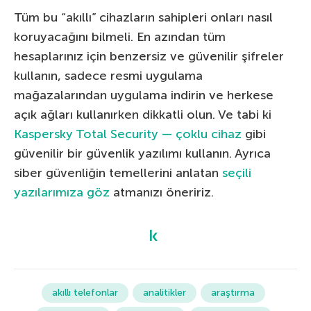
Tüm bu “akıllı” cihazların sahipleri onları nasıl
koruyacağını bilmeli. En azından tüm
hesaplarınız için benzersiz ve güvenilir şifreler
kullanın, sadece resmi uygulama
mağazalarından uygulama indirin ve herkese
açık ağları kullanırken dikkatli olun. Ve tabi ki
Kaspersky Total Security — çoklu cihaz
gibi
güvenilir bir güvenlik yazılımı kullanın. Ayrıca
siber güvenliğin temellerini anlatan
seçili
yazılarımıza göz
atmanızı öneririz.
akıllı telefonlar
analitikler
araştırma