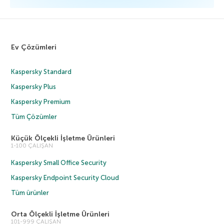
Ev Çözümleri
Kaspersky Standard
Kaspersky Plus
Kaspersky Premium
Tüm Çözümler
Küçük Ölçekli İşletme Ürünleri
1-100 ÇALIŞAN
Kaspersky Small Office Security
Kaspersky Endpoint Security Cloud
Tüm ürünler
Orta Ölçekli İşletme Ürünleri
101-999 ÇALIŞAN