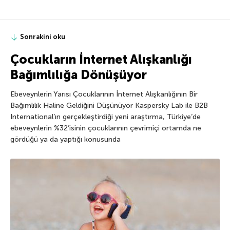
Sonrakini oku
Çocukların İnternet Alışkanlığı
Bağımlılığa Dönüşüyor
Ebeveynlerin Yarısı Çocuklarının İnternet Alışkanlığının Bir
Bağımlılık Haline Geldiğini Düşünüyor Kaspersky Lab ile B2B
International’ın gerçekleştirdiği yeni araştırma, Türkiye’de
ebeveynlerin %32’isinin çocuklarının çevrimiçi ortamda ne
gördüğü ya da yaptığı konusunda