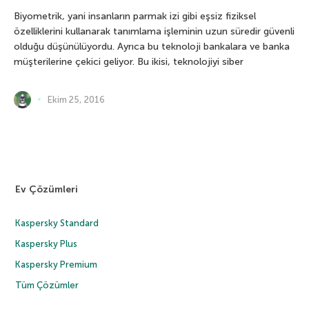
Biyometrik, yani insanların parmak izi gibi eşsiz fiziksel
özelliklerini kullanarak tanımlama işleminin uzun süredir güvenli
olduğu düşünülüyordu. Ayrıca bu teknoloji bankalara ve banka
müşterilerine çekici geliyor. Bu ikisi, teknolojiyi siber
Ekim 25, 2016
Ev Çözümleri
Kaspersky Standard
Kaspersky Plus
Kaspersky Premium
Tüm Çözümler