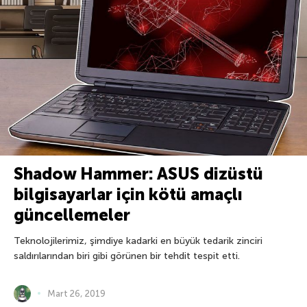
Shadow Hammer: ASUS dizüstü
bilgisayarlar için kötü amaçlı
güncellemeler
Teknolojilerimiz, şimdiye kadarki en büyük tedarik zinciri
saldırılarından biri gibi görünen bir tehdit tespit etti.
Mart 26, 2019