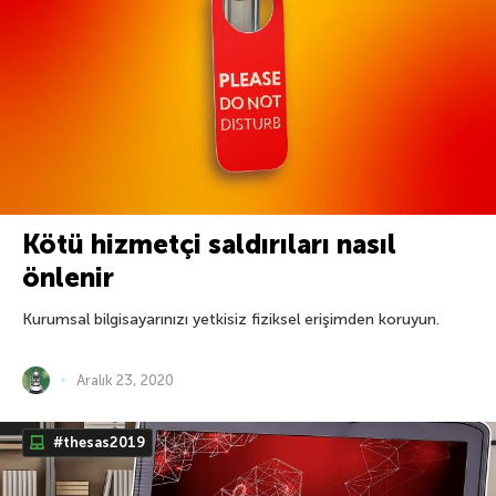
Kötü hizmetçi saldırıları nasıl
önlenir
Kurumsal bilgisayarınızı yetkisiz fiziksel erişimden koruyun.
Aralık 23, 2020
#thesas2019