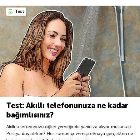
Test
Test: Akıllı telefonunuza ne kadar
bağımlısınız?
Akıllı telefonunuzu öğlen yemeğinde yanınıza alıyor musunuz?
Peki ya duş alırken? Her zaman çevrimiçi olmaya gerçekten ne