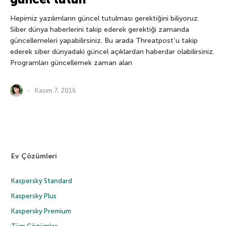
Hepimiz yazılımların güncel tutulması gerektiğini biliyoruz.
Siber dünya haberlerini takip ederek gerektiği zamanda
güncellemeleri yapabilirsiniz. Bu arada Threatpost‘u takip
ederek siber dünyadaki güncel açıklardan haberdar olabilirsiniz.
Programları güncellemek zaman alan
Kasım 7, 2016
Ev Çözümleri
Kaspersky Standard
Kaspersky Plus
Kaspersky Premium