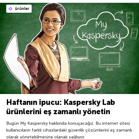
ürünler
Haftanın ipucu: Kaspersky Lab
ürünlerini eş zamanlı yönetin
Bugün My Kaspersky hakkında konuşacağız. Bu internet sitesi
kullanıcıların farklı cihazlardaki güvenlik çözümlerini eş zamanlı
olarak yönetebilmesine olanak sağlıyor.