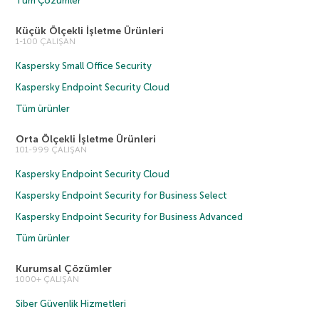
Tüm Çözümler
Küçük Ölçekli İşletme Ürünleri
1-100 ÇALIŞAN
Kaspersky Small Office Security
Kaspersky Endpoint Security Cloud
Tüm ürünler
Orta Ölçekli İşletme Ürünleri
101-999 ÇALIŞAN
Kaspersky Endpoint Security Cloud
Kaspersky Endpoint Security for Business Select
Kaspersky Endpoint Security for Business Advanced
Tüm ürünler
Kurumsal Çözümler
1000+ ÇALIŞAN
Siber Güvenlik Hizmetleri