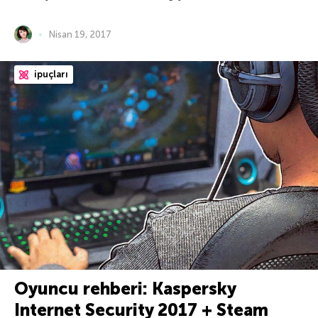
Nisan 19, 2017
ipuçları
Oyuncu rehberi: Kaspersky
Internet Security 2017 + Steam