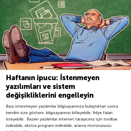
Haftanın ipucu: İstenmeyen
yazılımları ve sistem
değişikliklerini engelleyin
Bazı istenmeyen yazılımlar bilgisayarınıza bulaştıktan sonra
kendini size gösterir, bilgisayarınızı kitleyebilir, fidye falan
isteyebilir. Bazen yazılımlar internet tarayıcınız için toolbar
indirebilir, ekstra program indirebilir, arama motorunuzu