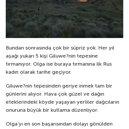
Bundan sonrasında çok bir süpriz yok. Her yıl
aşağı yukarı 5 kişi Giluwe?nin tepesine
tırmanıyor. Olga ise buraya tırmanına ilk Rus
kadın olarak tarihe geçiyor.
Giluwe?nin tepesinden geriye inmek tam bir
günlerini alıyor. Hava çok güzel ve dağın
eteklerindeki köyde yaşayan yerliler dağcıların
onuruna büyük bir kutlama düzenliyor.
Olga’yı en son başarısından dolayı gönülden