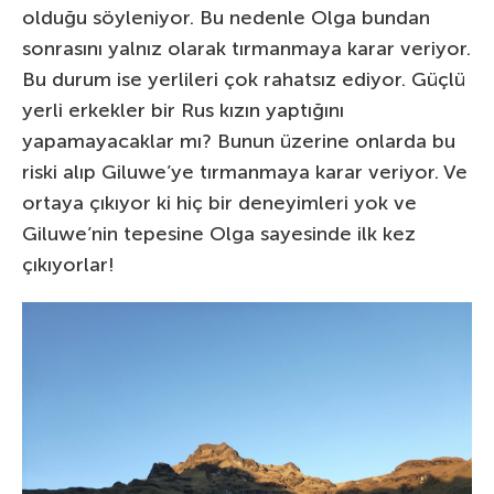
olduğu söyleniyor. Bu nedenle Olga bundan
sonrasını yalnız olarak tırmanmaya karar veriyor.
Bu durum ise yerlileri çok rahatsız ediyor. Güçlü
yerli erkekler bir Rus kızın yaptığını
yapamayacaklar mı? Bunun üzerine onlarda bu
riski alıp Giluwe’ye tırmanmaya karar veriyor. Ve
ortaya çıkıyor ki hiç bir deneyimleri yok ve
Giluwe’nin tepesine Olga sayesinde ilk kez
çıkıyorlar!