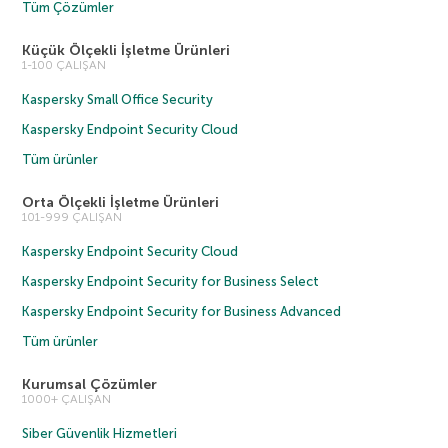
Tüm Çözümler
Küçük Ölçekli İşletme Ürünleri
1-100 ÇALIŞAN
Kaspersky Small Office Security
Kaspersky Endpoint Security Cloud
Tüm ürünler
Orta Ölçekli İşletme Ürünleri
101-999 ÇALIŞAN
Kaspersky Endpoint Security Cloud
Kaspersky Endpoint Security for Business Select
Kaspersky Endpoint Security for Business Advanced
Tüm ürünler
Kurumsal Çözümler
1000+ ÇALIŞAN
Siber Güvenlik Hizmetleri