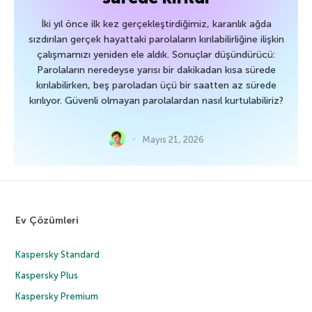
İki yıl önce ilk kez gerçekleştirdiğimiz, karanlık ağda
sızdırılan gerçek hayattaki parolaların kırılabilirliğine ilişkin
çalışmamızı yeniden ele aldık. Sonuçlar düşündürücü:
Parolaların neredeyse yarısı bir dakikadan kısa sürede
kırılabilirken, beş paroladan üçü bir saatten az sürede
kırılıyor. Güvenli olmayan parolalardan nasıl kurtulabiliriz?
Mayıs 21, 2026
Ev Çözümleri
Kaspersky Standard
Kaspersky Plus
Kaspersky Premium