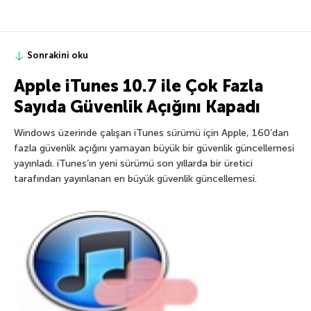
Sonrakini oku
Apple iTunes 10.7 ile Çok Fazla
Sayıda Güvenlik Açığını Kapadı
Windows üzerinde çalışan iTunes sürümü için Apple, 160’dan
fazla güvenlik açığını yamayan büyük bir güvenlik güncellemesi
yayınladı. iTunes’ın yeni sürümü son yıllarda bir üretici
tarafından yayınlanan en büyük güvenlik güncellemesi.