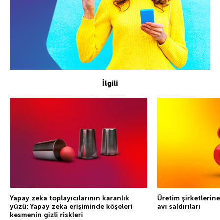
İlgili
Yapay zeka toplayıcılarının karanlık
Üretim şirketlerine
yüzü: Yapay zeka erişiminde köşeleri
avı saldırıları
kesmenin gizli riskleri