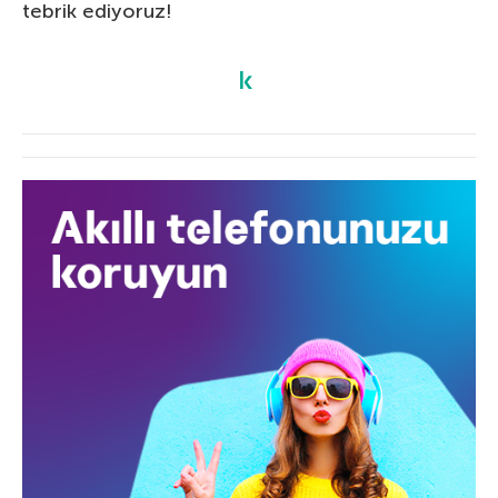
tebrik ediyoruz!