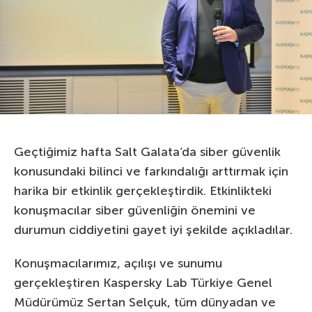
Geçtiğimiz hafta Salt Galata’da siber güvenlik
konusundaki bilinci ve farkındalığı arttırmak için
harika bir etkinlik gerçekleştirdik. Etkinlikteki
konuşmacılar siber güvenliğin önemini ve
durumun ciddiyetini gayet iyi şekilde açıkladılar.
Konuşmacılarımız, açılışı ve sunumu
gerçekleştiren Kaspersky Lab Türkiye Genel
Müdürümüz Sertan Selçuk, tüm dünyadan ve