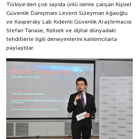
Türkiye’den çok sayıda ünlü isimle çalışan Kişisel
Güvenlik Danışmanı Levent Süleyman Ağaoğlu
ve Kaspersky Lab Kıdemli Güvenlik Araştırmacısı
Stefan Tanase, fizilsek ve dijital dünyadaki
tehditlerle ilgili deneyimlerini katılımcılarla
paylaştılar.