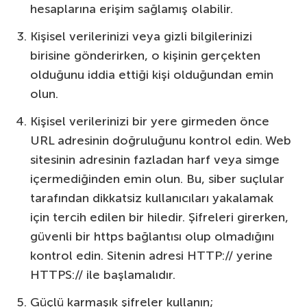
hesaplarına erişim sağlamış olabilir.
Kişisel verilerinizi veya gizli bilgilerinizi
birisine gönderirken, o kişinin gerçekten
olduğunu iddia ettiği kişi olduğundan emin
olun.
Kişisel verilerinizi bir yere girmeden önce
URL adresinin doğruluğunu kontrol edin. Web
sitesinin adresinin fazladan harf veya simge
içermediğinden emin olun. Bu, siber suçlular
tarafından dikkatsiz kullanıcıları yakalamak
için tercih edilen bir hiledir. Şifreleri girerken,
güvenli bir https bağlantısı olup olmadığını
kontrol edin. Sitenin adresi HTTP:// yerine
HTTPS:// ile başlamalıdır.
Güçlü karmaşık şifreler kullanın;