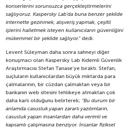
konserlerini sorunsuzca gerçekleştirmelerini
sağlıyoruz. Kaspersky Lab’da buna benzer şekilde
internette gezinmek, alışveriş yapmak, çeşitli
işlerini halletmek isteyen kullanıcıların güvenliğini
mükemmel bir şekilde sağlıyor.”
dedi.
Levent Süleyman daha sonra sahneyi diğer
konuşmacı olan Kaspersky Lab Kıdemli Güvenlik
Araştırmacısı Stefan Tanase’ye bıraktı. Stefan,
suçluların kullanıcılardan büyük miktarda para
çalmalarının, bir cüzdan çalmaktan veya bir
bankanın web sitesini tehlikeye atmaktan çok
daha karlı olduğunu belirterek;
“Bu durum bir
anlamda casusluk yapan zararlı yazılımların,
casusluk yapan insanlardan daha verimli ve
kapsamlı çalışmasına benziyor. İnsanlar fiziksel