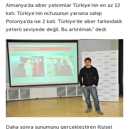
Almanya’da siber yatırımlar Türkiye’nin en az 12
katı. Türkiye’nin nüfusunun yarısına sahip
Polonya’da ise 2 katı. Türkiye’de siber farkındalık
yeterli seviyede değil. Bu artırılmalı.” dedi.
Daha sonra sunumunu gerçekleştiren Kişisel