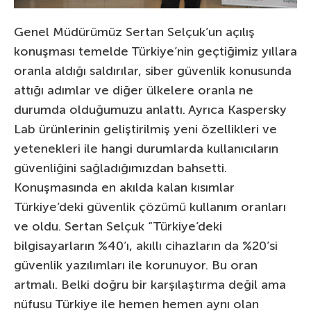
Genel Müdürümüz Sertan Selçuk’un açılış
konuşması temelde Türkiye’nin geçtiğimiz yıllara
oranla aldığı saldırılar, siber güvenlik konusunda
attığı adımlar ve diğer ülkelere oranla ne
durumda olduğumuzu anlattı. Ayrıca Kaspersky
Lab ürünlerinin geliştirilmiş yeni özellikleri ve
yetenekleri ile hangi durumlarda kullanıcıların
güvenliğini sağladığımızdan bahsetti.
Konuşmasında en akılda kalan kısımlar
Türkiye’deki güvenlik çözümü kullanım oranları
ve oldu. Sertan Selçuk “Türkiye’deki
bilgisayarların %40’ı, akıllı cihazların da %20’si
güvenlik yazılımları ile korunuyor. Bu oran
artmalı. Belki doğru bir karşılaştırma değil ama
nüfusu Türkiye ile hemen hemen aynı olan