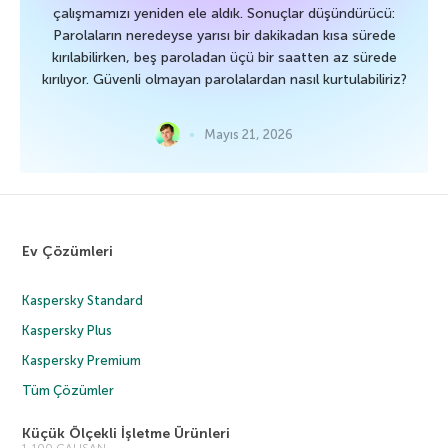
çalışmamızı yeniden ele aldık. Sonuçlar düşündürücü:
Parolaların neredeyse yarısı bir dakikadan kısa sürede
kırılabilirken, beş paroladan üçü bir saatten az sürede
kırılıyor. Güvenli olmayan parolalardan nasıl kurtulabiliriz?
Mayıs 21, 2026
Ev Çözümleri
Kaspersky Standard
Kaspersky Plus
Kaspersky Premium
Tüm Çözümler
Küçük Ölçekli İşletme Ürünleri