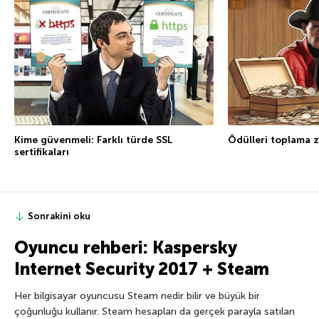
Kime güvenmeli: Farklı türde SSL
Ödülleri toplama 
sertifikaları
Sonrakini oku
Oyuncu rehberi: Kaspersky
Internet Security 2017 + Steam
Her bilgisayar oyuncusu Steam nedir bilir ve büyük bir
çoğunluğu kullanır. Steam hesapları da gerçek parayla satılan