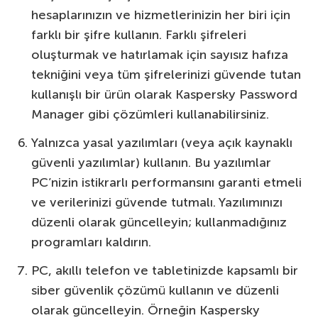
hesaplarınızın ve hizmetlerinizin her biri için
farklı bir şifre kullanın. Farklı şifreleri
oluşturmak ve hatırlamak için sayısız hafıza
tekniğini veya tüm şifrelerinizi güvende tutan
kullanışlı bir ürün olarak Kaspersky Password
Manager gibi çözümleri kullanabilirsiniz.
Yalnızca yasal yazılımları (veya açık kaynaklı
güvenli yazılımlar) kullanın. Bu yazılımlar
PC’nizin istikrarlı performansını garanti etmeli
ve verilerinizi güvende tutmalı. Yazılımınızı
düzenli olarak güncelleyin; kullanmadığınız
programları kaldırın.
PC, akıllı telefon ve tabletinizde kapsamlı bir
siber güvenlik çözümü kullanın ve düzenli
olarak güncelleyin. Örneğin Kaspersky