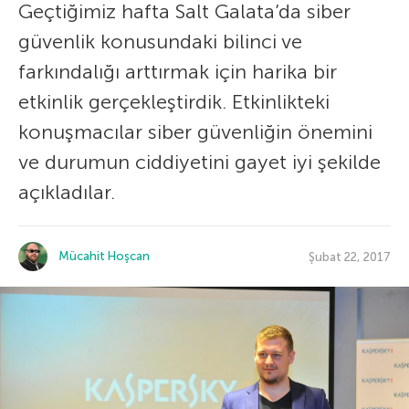
Geçtiğimiz hafta Salt Galata’da siber
güvenlik konusundaki bilinci ve
farkındalığı arttırmak için harika bir
etkinlik gerçekleştirdik. Etkinlikteki
konuşmacılar siber güvenliğin önemini
ve durumun ciddiyetini gayet iyi şekilde
açıkladılar.
Mücahit Hoşcan
Şubat 22, 2017