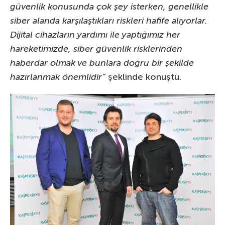
güvenlik konusunda çok şey isterken, genellikle
siber alanda karşılaştıkları riskleri hafife alıyorlar.
Dijital cihazların yardımı ile yaptığımız her
hareketimizde, siber güvenlik risklerinden
haberdar olmak ve bunlara doğru bir şekilde
hazırlanmak önemlidir”
şeklinde konuştu.