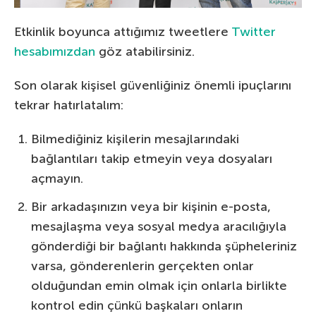
Etkinlik boyunca attığımız tweetlere
Twitter
hesabımızdan
göz atabilirsiniz.
Son olarak kişisel güvenliğiniz önemli ipuçlarını
tekrar hatırlatalım:
Bilmediğiniz kişilerin mesajlarındaki
bağlantıları takip etmeyin veya dosyaları
açmayın.
Bir arkadaşınızın veya bir kişinin e-posta,
mesajlaşma veya sosyal medya aracılığıyla
gönderdiği bir bağlantı hakkında şüpheleriniz
varsa, gönderenlerin gerçekten onlar
olduğundan emin olmak için onlarla birlikte
kontrol edin çünkü başkaları onların