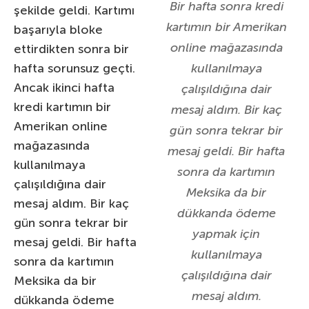
Bir hafta sonra kredi
şekilde geldi. Kartımı
kartımın bir Amerikan
başarıyla bloke
online mağazasında
ettirdikten sonra bir
hafta sorunsuz geçti.
kullanılmaya
Ancak ikinci hafta
çalışıldığına dair
kredi kartımın bir
mesaj aldım. Bir kaç
Amerikan online
gün sonra tekrar bir
mağazasında
mesaj geldi. Bir hafta
kullanılmaya
sonra da kartımın
çalışıldığına dair
Meksika da bir
mesaj aldım. Bir kaç
dükkanda ödeme
gün sonra tekrar bir
yapmak için
mesaj geldi. Bir hafta
kullanılmaya
sonra da kartımın
çalışıldığına dair
Meksika da bir
mesaj aldım.
dükkanda ödeme