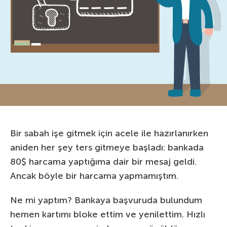
Bir sabah işe gitmek için acele ile hazırlanırken
aniden her şey ters gitmeye başladı: bankada
80$ harcama yaptığıma dair bir mesaj geldi.
Ancak böyle bir harcama yapmamıştım.
Ne mi yaptım? Bankaya başvuruda bulundum
hemen kartımı bloke ettim ve yenilettim. Hızlı