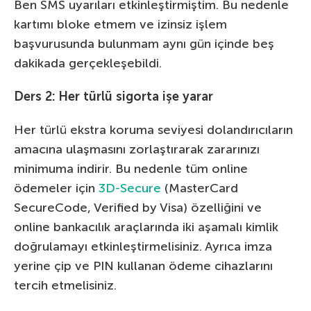
Ben SMS uyarıları etkinleştirmiştim. Bu nedenle
kartımı bloke etmem ve izinsiz işlem
başvurusunda bulunmam aynı gün içinde beş
dakikada gerçekleşebildi.
Ders 2: Her türlü sigorta işe yarar
Her türlü ekstra koruma seviyesi dolandırıcıların
amacına ulaşmasını zorlaştırarak zararınızı
minimuma indirir. Bu nedenle tüm online
ödemeler için
3D-Secure
(MasterCard
SecureCode, Verified by Visa) özelliğini ve
online bankacılık araçlarında iki aşamalı kimlik
doğrulamayı etkinleştirmelisiniz. Ayrıca imza
yerine çip ve PIN kullanan ödeme cihazlarını
tercih etmelisiniz.