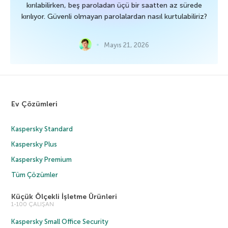
kırılabilirken, beş paroladan üçü bir saatten az sürede
kırılıyor. Güvenli olmayan parolalardan nasıl kurtulabiliriz?
Mayıs 21, 2026
Ev Çözümleri
Kaspersky Standard
Kaspersky Plus
Kaspersky Premium
Tüm Çözümler
Küçük Ölçekli İşletme Ürünleri
1-100 ÇALIŞAN
Kaspersky Small Office Security