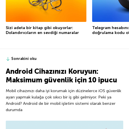
Sizi adeta bir kitap gibi okuyorlar:
Telegram hesabını
Dolandırıcıların en sevdiği numaralar
doğrulama kodu ol
Sonrakini oku
Android Cihazınızı Koruyun:
Maksimum güvenlik için 10 ipucu
Mobil cihazınızı daha iyi korumak için düzinelerce iOS güvenlik
ayarı yapmak kulağa çok sıkıcı bir iş gibi gelmiyor. Peki ya
Android? Android de bir mobil işletim sistemi olarak benzer
durumda