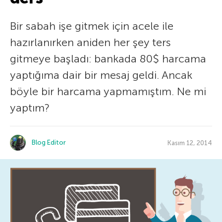
Bir sabah işe gitmek için acele ile
hazırlanırken aniden her şey ters
gitmeye başladı: bankada 80$ harcama
yaptığıma dair bir mesaj geldi. Ancak
böyle bir harcama yapmamıştım. Ne mi
yaptım?
Blog Editor
Kasım 12, 2014