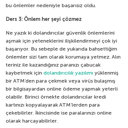
bu önlemler nedeniyle başarısız oldu.
Ders 3: Önlem her şeyi çözmez
Ne yazık ki dolandırıcılar güvenlik önlemlerini
aşmak için yeteneklerini ilişkilendirmeyi çok iyi
başarıyor. Bu sebeple de yukarıda bahsettiğim
önlemler sizi tam olarak korumaya yetmez. Alın
teriniz ile kazandığınız paranızı çabucak
kaybetmek için
dolandırıcılık yazılımı
yüklenmiş
bir ATM’den para çekmek veya virüs bulaşmış
bir bilgisayardan online ödeme yapmak yeterli
olabilir. Birinci örnekte dolandırıcılar kredi
kartınızı kopyalayarak ATM’lerden para
çekebilirler. İkincisinde ise paralarınızı online
olarak harcayabilirler.