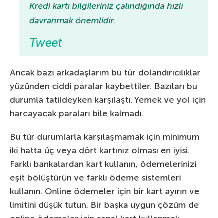
Kredi kartı bilgileriniz çalındığında hızlı
davranmak önemlidir.
Tweet
Ancak bazı arkadaşlarım bu tür dolandırıcılıklar
yüzünden ciddi paralar kaybettiler. Bazıları bu
durumla tatildeyken karşılaştı. Yemek ve yol için
harcayacak paraları bile kalmadı.
Bu tür durumlarla karşılaşmamak için minimum
iki hatta üç veya dört kartınız olması en iyisi.
Farklı bankalardan kart kullanın, ödemelerinizi
eşit bölüştürün ve farklı ödeme sistemleri
kullanın. Online ödemeler için bir kart ayırın ve
limitini düşük tutun. Bir başka uygun çözüm de