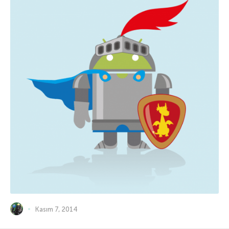
Kasım 7, 2014