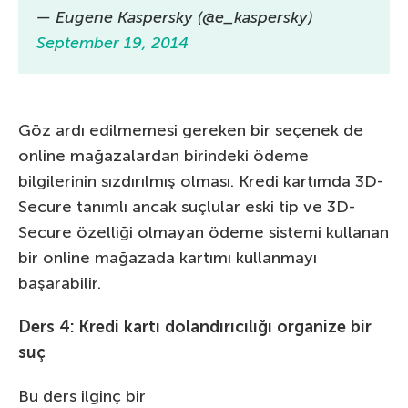
— Eugene Kaspersky (@e_kaspersky)
September 19, 2014
Göz ardı edilmemesi gereken bir seçenek de
online mağazalardan birindeki ödeme
bilgilerinin sızdırılmış olması. Kredi kartımda 3D-
Secure tanımlı ancak suçlular eski tip ve 3D-
Secure özelliği olmayan ödeme sistemi kullanan
bir online mağazada kartımı kullanmayı
başarabilir.
Ders 4: Kredi kartı dolandırıcılığı organize bir
suç
Bu ders ilginç bir