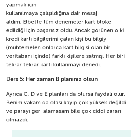
yapmak için
kullanılmaya çalışıldığına dair mesaj
aldım. Elbette tüm denemeler kart bloke
edildiği için başarısız oldu. Ancak görünen o ki
kredi kartı bilgilerimi çalan kişi bu bilgiyi
(muhtemelen onlarca kart bilgisi olan bir
veritabanı içinde) farklı kişilere satmış. Her biri
tekrar tekrar kartı kullanmayı denedi.
Ders 5: Her zaman B planınız olsun
Ayrıca C, D ve E planları da olursa faydalı olur.
Benim vakam da olası kayıp çok yüksek değildi
ve parayı geri alamasam bile çok ciddi zararı
olmazdı.