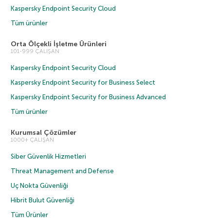
Kaspersky Endpoint Security Cloud
Tüm ürünler
Orta Ölçekli İşletme Ürünleri
101-999 ÇALIŞAN
Kaspersky Endpoint Security Cloud
Kaspersky Endpoint Security for Business Select
Kaspersky Endpoint Security for Business Advanced
Tüm ürünler
Kurumsal Çözümler
1000+ ÇALIŞAN
Siber Güvenlik Hizmetleri
Threat Management and Defense
Uç Nokta Güvenliği
Hibrit Bulut Güvenliği
Tüm Ürünler