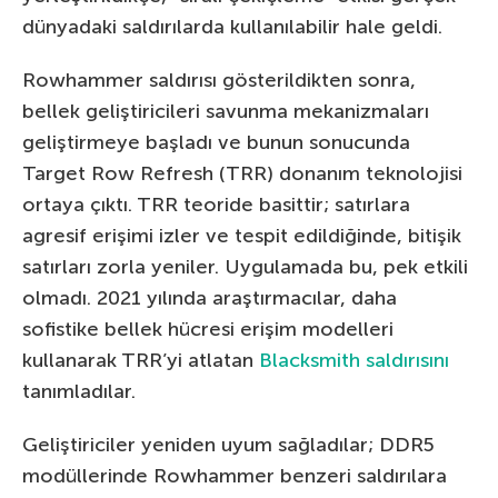
dünyadaki saldırılarda kullanılabilir hale geldi.
Rowhammer saldırısı gösterildikten sonra,
bellek geliştiricileri savunma mekanizmaları
geliştirmeye başladı ve bunun sonucunda
Target Row Refresh (TRR) donanım teknolojisi
ortaya çıktı. TRR teoride basittir; satırlara
agresif erişimi izler ve tespit edildiğinde, bitişik
satırları zorla yeniler. Uygulamada bu, pek etkili
olmadı. 2021 yılında araştırmacılar, daha
sofistike bellek hücresi erişim modelleri
kullanarak TRR’yi atlatan
Blacksmith saldırısını
tanımladılar.
Geliştiriciler yeniden uyum sağladılar; DDR5
modüllerinde Rowhammer benzeri saldırılara