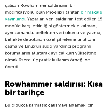
çalışan Rowhammer saldırısının bir
modifikasyonu olan Phoenix’i tanıtan
bir makale
yayınlandı
. Yazarlar, yeni saldırının test edilen 15
modüle karşı etkinliğini göstermekle kalmadı,
aynı zamanda; bellekten veri okuma ve yazma,
bellekte depolanan özel şifreleme anahtarını
çalma ve Linux’un sudo yardımcı programı
korumalarını atlatarak ayrıcalıkları yükseltme
olmak üzere, üç pratik kullanım örneği de
önerdi.
Rowhammer saldırısı: Kısa
bir tarihçe
Bu oldukça karmaşık çalışmayı anlamak için,