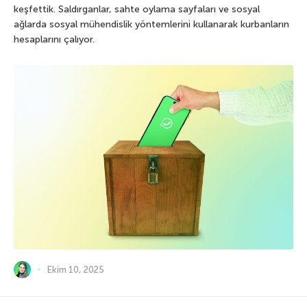
keşfettik. Saldırganlar, sahte oylama sayfaları ve sosyal
ağlarda sosyal mühendislik yöntemlerini kullanarak kurbanların
hesaplarını çalıyor.
Ekim 10, 2025