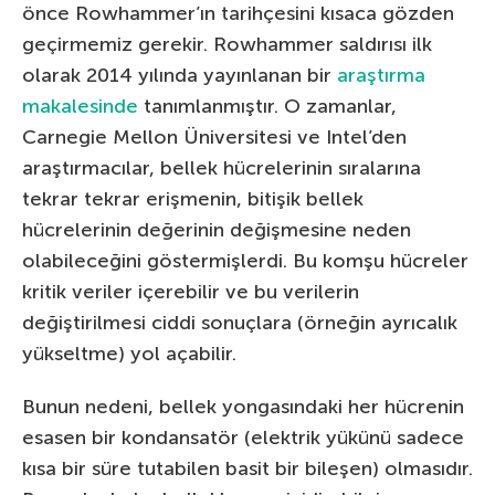
önce Rowhammer’ın tarihçesini kısaca gözden
geçirmemiz gerekir. Rowhammer saldırısı ilk
olarak 2014 yılında yayınlanan bir
araştırma
makalesinde
tanımlanmıştır. O zamanlar,
Carnegie Mellon Üniversitesi ve Intel’den
araştırmacılar, bellek hücrelerinin sıralarına
tekrar tekrar erişmenin, bitişik bellek
hücrelerinin değerinin değişmesine neden
olabileceğini göstermişlerdi. Bu komşu hücreler
kritik veriler içerebilir ve bu verilerin
değiştirilmesi ciddi sonuçlara (örneğin ayrıcalık
yükseltme) yol açabilir.
Bunun nedeni, bellek yongasındaki her hücrenin
esasen bir kondansatör (elektrik yükünü sadece
kısa bir süre tutabilen basit bir bileşen) olmasıdır.