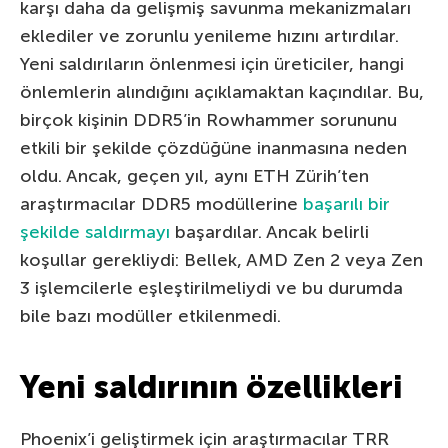
karşı daha da gelişmiş savunma mekanizmaları
eklediler ve zorunlu yenileme hızını artırdılar.
Yeni saldırıların önlenmesi için üreticiler, hangi
önlemlerin alındığını açıklamaktan kaçındılar. Bu,
birçok kişinin DDR5’in Rowhammer sorununu
etkili bir şekilde çözdüğüne inanmasına neden
oldu. Ancak, geçen yıl, aynı ETH Zürih’ten
araştırmacılar DDR5 modüllerine
başarılı bir
şekilde saldırmayı
başardılar. Ancak belirli
koşullar gerekliydi: Bellek, AMD Zen 2 veya Zen
3 işlemcilerle eşleştirilmeliydi ve bu durumda
bile bazı modüller etkilenmedi.
Yeni saldırının özellikleri
Phoenix’i geliştirmek için araştırmacılar TRR