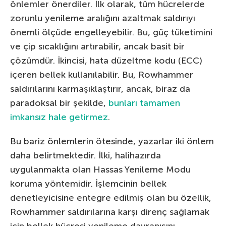
önlemler önerdiler. İlk olarak, tüm hücrelerde
zorunlu yenileme aralığını azaltmak saldırıyı
önemli ölçüde engelleyebilir. Bu, güç tüketimini
ve çip sıcaklığını artırabilir, ancak basit bir
çözümdür. İkincisi, hata düzeltme kodu (ECC)
içeren bellek kullanılabilir. Bu, Rowhammer
saldırılarını karmaşıklaştırır, ancak, biraz da
paradoksal bir şekilde,
bunları tamamen
imkansız hale getirmez
.
Bu bariz önlemlerin ötesinde, yazarlar iki önlem
daha belirtmektedir. İlki, halihazırda
uygulanmakta olan Hassas Yenileme Modu
koruma yöntemidir. İşlemcinin bellek
denetleyicisine entegre edilmiş olan bu özellik,
Rowhammer saldırılarına karşı direnç sağlamak