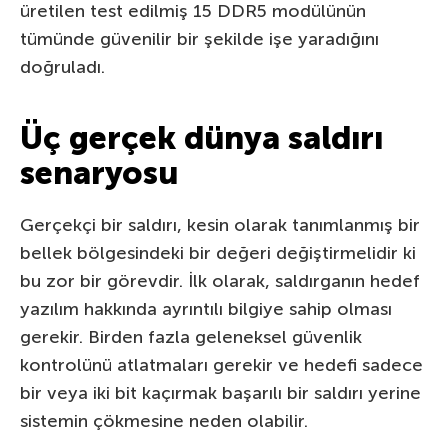
üretilen test edilmiş 15 DDR5 modülünün
tümünde güvenilir bir şekilde işe yaradığını
doğruladı.
Üç gerçek dünya saldırı
senaryosu
Gerçekçi bir saldırı, kesin olarak tanımlanmış bir
bellek bölgesindeki bir değeri değiştirmelidir ki
bu zor bir görevdir. İlk olarak, saldırganın hedef
yazılım hakkında ayrıntılı bilgiye sahip olması
gerekir. Birden fazla geleneksel güvenlik
kontrolünü atlatmaları gerekir ve hedefi sadece
bir veya iki bit kaçırmak başarılı bir saldırı yerine
sistemin çökmesine neden olabilir.