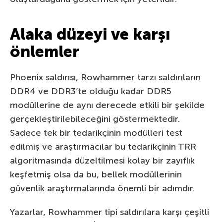
Alaka düzeyi ve karşı
önlemler
Phoenix saldırısı, Rowhammer tarzı saldırıların
DDR4 ve DDR3’te olduğu kadar DDR5
modüllerine de aynı derecede etkili bir şekilde
gerçekleştirilebileceğini göstermektedir.
Sadece tek bir tedarikçinin modülleri test
edilmiş ve araştırmacılar bu tedarikçinin TRR
algoritmasında düzeltilmesi kolay bir zayıflık
keşfetmiş olsa da bu, bellek modüllerinin
güvenlik araştırmalarında önemli bir adımdır.
Yazarlar, Rowhammer tipi saldırılara karşı çeşitli