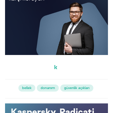
bellek
donanım
güvenlik açıkları