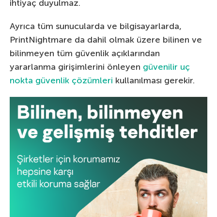
ihtiyaç duyulmaz.
Ayrıca tüm sunucularda ve bilgisayarlarda,
PrintNightmare da dahil olmak üzere bilinen ve
bilinmeyen tüm güvenlik açıklarından
yararlanma girişimlerini önleyen
güvenilir uç
nokta güvenlik çözümleri
kullanılması gerekir.