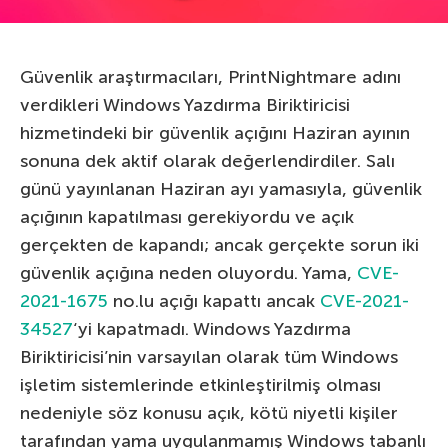
Güvenlik araştırmacıları, PrintNightmare adını
verdikleri Windows Yazdırma Biriktiricisi
hizmetindeki bir güvenlik açığını Haziran ayının
sonuna dek aktif olarak değerlendirdiler. Salı
günü yayınlanan Haziran ayı yamasıyla, güvenlik
açığının kapatılması gerekiyordu ve açık
gerçekten de kapandı; ancak gerçekte sorun iki
güvenlik açığına neden oluyordu. Yama,
CVE-
2021-1675
no.lu açığı kapattı ancak
CVE-2021-
34527
‘yi kapatmadı. Windows Yazdırma
Biriktiricisi’nin varsayılan olarak tüm Windows
işletim sistemlerinde etkinleştirilmiş olması
nedeniyle söz konusu açık, kötü niyetli kişiler
tarafından yama uygulanmamış Windows tabanlı