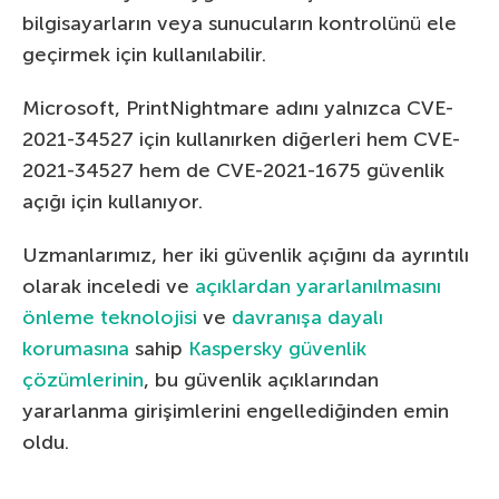
bilgisayarların veya sunucuların kontrolünü ele
geçirmek için kullanılabilir.
Microsoft, PrintNightmare adını yalnızca CVE-
2021-34527 için kullanırken diğerleri hem CVE-
2021-34527 hem de CVE-2021-1675 güvenlik
açığı için kullanıyor.
Uzmanlarımız, her iki güvenlik açığını da ayrıntılı
olarak inceledi ve
açıklardan yararlanılmasını
önleme teknolojisi
ve
davranışa dayalı
korumasına
sahip
Kaspersky güvenlik
çözümlerinin
, bu güvenlik açıklarından
yararlanma girişimlerini engellediğinden emin
oldu.