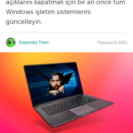
açıklarını kapatmak için bir an önce tüm
Windows işletim sistemlerini
güncelleyin.
Kaspersky Team
Temmuz 9, 2021