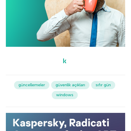
güncellemeler
güvenlik açıkları
sıfır gün
windows