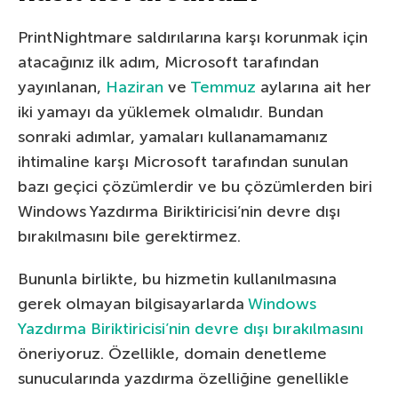
PrintNightmare saldırılarına karşı korunmak için
atacağınız ilk adım, Microsoft tarafından
yayınlanan,
Haziran
ve
Temmuz
aylarına ait her
iki yamayı da yüklemek olmalıdır. Bundan
sonraki adımlar, yamaları kullanamamanız
ihtimaline karşı Microsoft tarafından sunulan
bazı geçici çözümlerdir ve bu çözümlerden biri
Windows Yazdırma Biriktiricisi’nin devre dışı
bırakılmasını bile gerektirmez.
Bununla birlikte, bu hizmetin kullanılmasına
gerek olmayan bilgisayarlarda
Windows
Yazdırma Biriktiricisi’nin devre dışı bırakılmasını
öneriyoruz. Özellikle, domain denetleme
sunucularında yazdırma özelliğine genellikle