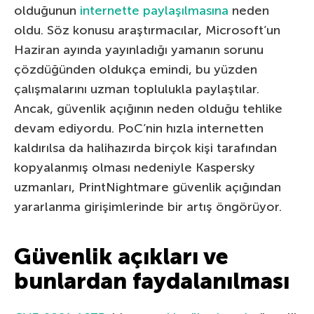
olduğunun
internette paylaşılmasına
neden
oldu. Söz konusu araştırmacılar, Microsoft’un
Haziran ayında yayınladığı yamanın sorunu
çözdüğünden oldukça emindi, bu yüzden
çalışmalarını uzman toplulukla paylaştılar.
Ancak, güvenlik açığının neden olduğu tehlike
devam ediyordu. PoC’nin hızla internetten
kaldırılsa da halihazırda birçok kişi tarafından
kopyalanmış olması nedeniyle Kaspersky
uzmanları, PrintNightmare güvenlik açığından
yararlanma girişimlerinde bir artış öngörüyor.
Güvenlik açıkları ve
bunlardan faydalanılması