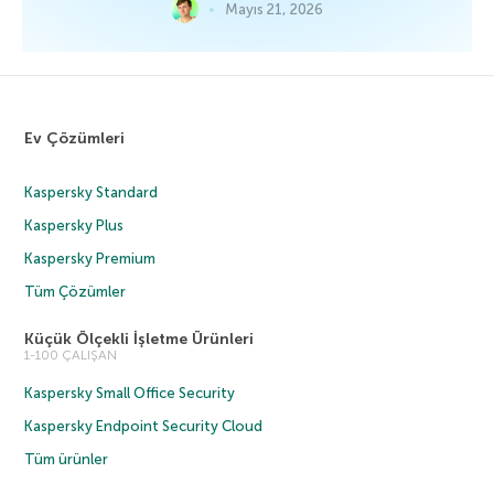
Mayıs 21, 2026
Ev Çözümleri
Kaspersky Standard
Kaspersky Plus
Kaspersky Premium
Tüm Çözümler
Küçük Ölçekli İşletme Ürünleri
1-100 ÇALIŞAN
Kaspersky Small Office Security
Kaspersky Endpoint Security Cloud
Tüm ürünler