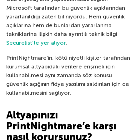
Microsoft tarafından bu güvenlik açıklarından
yararlanıldığı zaten biliniyordu. Hem güvenlik
açıklarına hem de bunlardan yararlanma
tekniklerine ilişkin daha ayrıntılı teknik bilgi
Securelist’te yer alıyor
.
PrintNightmare’in, kötü niyetli kişiler tarafından
kurumsal altyapıdaki verilere erişmek için
kullanabilmesi aynı zamanda söz konusu
güvenlik açığının fidye yazılımı saldırıları için de
kullanabilmesini sağlıyor.
Altyapınızı
PrintNightmare’e karşı
nasıl korursunuz?