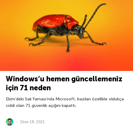
Windows’u hemen güncellemeniz
için 71 neden
Ekim’deki Salı Yaması’nda Microsoft, bazıları özellikle oldukça
ciddi olan 71 güvenlik açığını kapattı.
Ekim 18, 2021