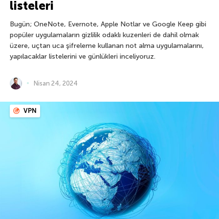
listeleri
Bugün; OneNote, Evernote, Apple Notlar ve Google Keep gibi
popüler uygulamaların gizlilik odaklı kuzenleri de dahil olmak
üzere, uçtan uca şifreleme kullanan not alma uygulamalarını,
yapılacaklar listelerini ve günlükleri inceliyoruz.
Nisan 24, 2024
VPN