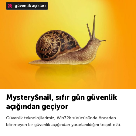
güvenlik açıkları
MysterySnail, sıfır gün güvenlik
açığından geçiyor
Güvenlik teknolojilerimiz, Win32k sürücüsünde önceden
bilinmeyen bir güvenlik açığından yararlanıldığını tespit etti.