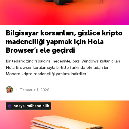
Bilgisayar korsanları, gizlice kripto
madenciliği yapmak için Hola
Browser’ı ele geçirdi
Bir tedarik zinciri saldırısı nedeniyle, bazı Windows kullanıcıları
Hola Browser kurulumuyla birlikte farkında olmadan bir
Monero kripto madenciliği yazılımı indirdiler.
Temmuz 1, 2026
sosyal mühendislik