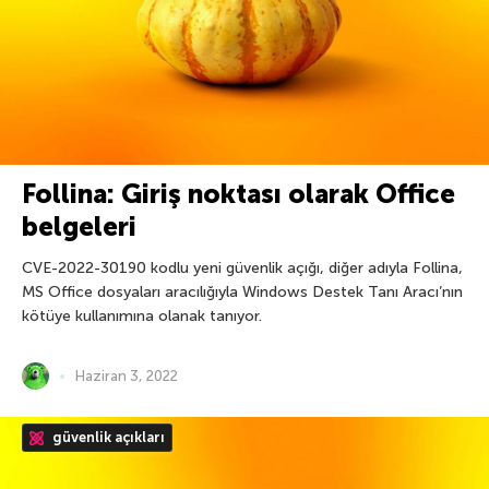
Follina: Giriş noktası olarak Office
belgeleri
CVE-2022-30190 kodlu yeni güvenlik açığı, diğer adıyla Follina,
MS Office dosyaları aracılığıyla Windows Destek Tanı Aracı’nın
kötüye kullanımına olanak tanıyor.
Haziran 3, 2022
güvenlik açıkları