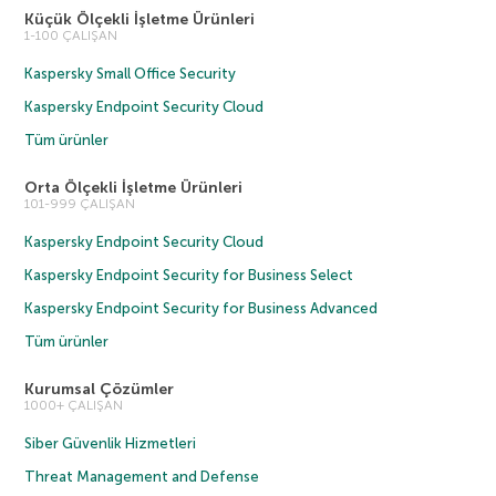
Küçük Ölçekli İşletme Ürünleri
1-100 ÇALIŞAN
Kaspersky Small Office Security
Kaspersky Endpoint Security Cloud
Tüm ürünler
Orta Ölçekli İşletme Ürünleri
101-999 ÇALIŞAN
Kaspersky Endpoint Security Cloud
Kaspersky Endpoint Security for Business Select
Kaspersky Endpoint Security for Business Advanced
Tüm ürünler
Kurumsal Çözümler
1000+ ÇALIŞAN
Siber Güvenlik Hizmetleri
Threat Management and Defense