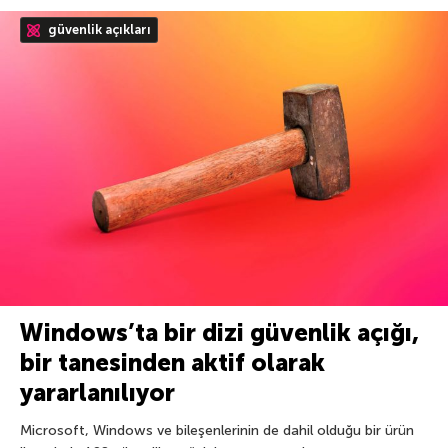
güvenlik açıkları
Windows’ta bir dizi güvenlik açığı,
bir tanesinden aktif olarak
yararlanılıyor
Microsoft, Windows ve bileşenlerinin de dahil olduğu bir ürün