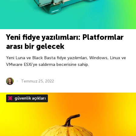
Yeni fidye yazılımları: Platformlar
arası bir gelecek
Yeni Luna ve Black Basta fidye yazılımları, Windows, Linux ve
VMware ESXi’ye saldırma becerisine sahip.
Temmuz 25, 2022
güvenlik açıkları