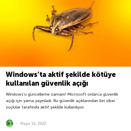
Windows’ta aktif şekilde kötüye
kullanılan güvenlik açığı
Windows’u güncelleme zamanı! Microsoft onlarca güvenlik
açığı için yama yayınladı. Bu güvenlik açıklarından biri siber
suçlular tarafında aktif şekilde kullanılıyor.
Mayıs 16, 2022