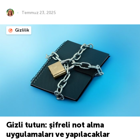
Temmuz 23, 2025
Gizlilik
Gizli tutun: şifreli not alma
uygulamaları ve yapılacaklar