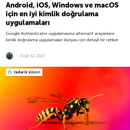
Android, iOS, Windows ve macOS
için en iyi kimlik doğrulama
uygulamaları
Google Authenticator uygulamasına alternatif arayanlara
kimlik doğrulama uygulamaları dünyası için detaylı bir rehber
Ocak 12, 2022
tedarik zinciri