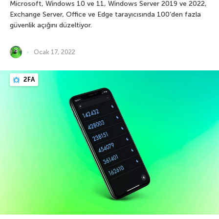
Microsoft, Windows 10 ve 11, Windows Server 2019 ve 2022,
Exchange Server, Office ve Edge tarayıcısında 100’den fazla
güvenlik açığını düzeltiyor.
Ocak 17, 2022
2FA