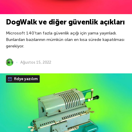
DogWalk ve diğer güvenlik açıkları
Microsoft 140’tan fazla güvenlik açığı için yama yayınladı.
Bunlardan bazılarının mümkün olan en kısa sürede kapatılması
gerekiyor.
Ağustos 15, 2022
fidye yazılım