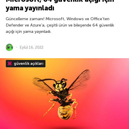
yama yayınladı
Güncelleme zamanı! Microsoft, Windows ve Office’ten
Defender ve Azure’a, çeşitli ürün ve bileşende 64 güvenlik
açığı için yama yayınladı.
Eylül 16, 2022
güvenlik açıkları