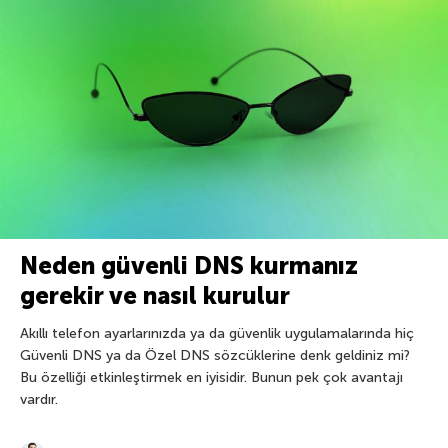
Neden güvenli DNS kurmanız
gerekir ve nasıl kurulur
Akıllı telefon ayarlarınızda ya da güvenlik uygulamalarında hiç
Güvenli DNS ya da Özel DNS sözcüklerine denk geldiniz mi?
Bu özelliği etkinleştirmek en iyisidir. Bunun pek çok avantajı
vardır.