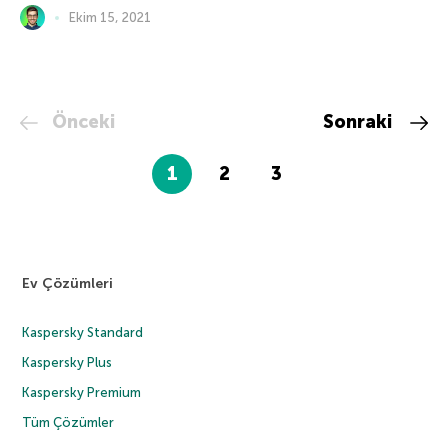
Ekim 15, 2021
Önceki
Sonraki
1
2
3
Ev Çözümleri
Kaspersky Standard
Kaspersky Plus
Kaspersky Premium
Tüm Çözümler