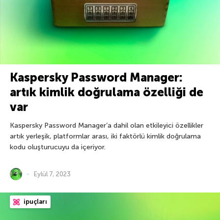
Kaspersky Password Manager:
artık kimlik doğrulama özelliği de
var
Kaspersky Password Manager’a dahil olan etkileyici özellikler
artık yerleşik, platformlar arası, iki faktörlü kimlik doğrulama
kodu oluşturucuyu da içeriyor.
Eylül 7, 2023
ipuçları