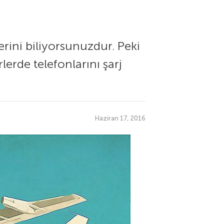
rini biliyorsunuzdur. Peki
lerde telefonlarını şarj
Haziran 17, 2016