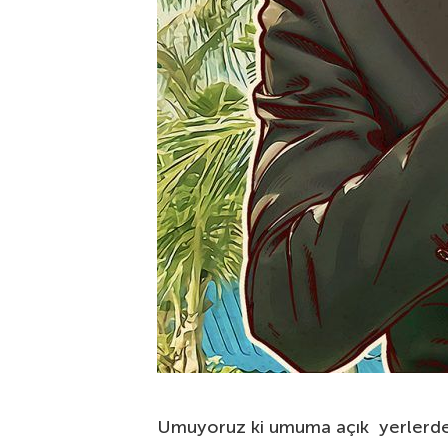
Umuyoruz ki umuma açık yerlerde 