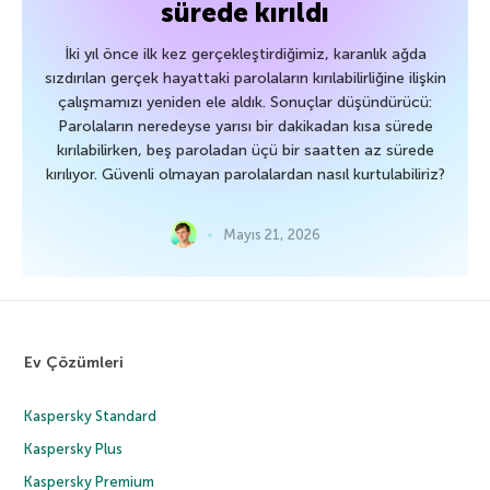
sürede kırıldı
İki yıl önce ilk kez gerçekleştirdiğimiz, karanlık ağda
sızdırılan gerçek hayattaki parolaların kırılabilirliğine ilişkin
çalışmamızı yeniden ele aldık. Sonuçlar düşündürücü:
Parolaların neredeyse yarısı bir dakikadan kısa sürede
kırılabilirken, beş paroladan üçü bir saatten az sürede
kırılıyor. Güvenli olmayan parolalardan nasıl kurtulabiliriz?
Mayıs 21, 2026
Ev Çözümleri
Kaspersky Standard
Kaspersky Plus
Kaspersky Premium