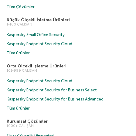
Tüm Çözümler
Küçük Ölçekli İşletme Ürünleri
1-100 ÇALIŞAN
Kaspersky Small Office Security
Kaspersky Endpoint Security Cloud
Tüm ürünler
Orta Ölçekli İşletme Ürünleri
101-999 ÇALIŞAN
Kaspersky Endpoint Security Cloud
Kaspersky Endpoint Security for Business Select
Kaspersky Endpoint Security for Business Advanced
Tüm ürünler
Kurumsal Çözümler
1000+ ÇALIŞAN