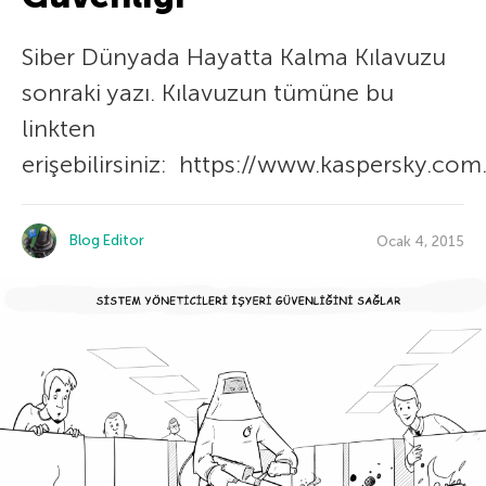
Siber Dünyada Hayatta Kalma Kılavuzu
sonraki yazı. Kılavuzun tümüne bu
linkten
erişebilirsiniz: https://www.kaspersky.com
Blog Editor
Ocak 4, 2015