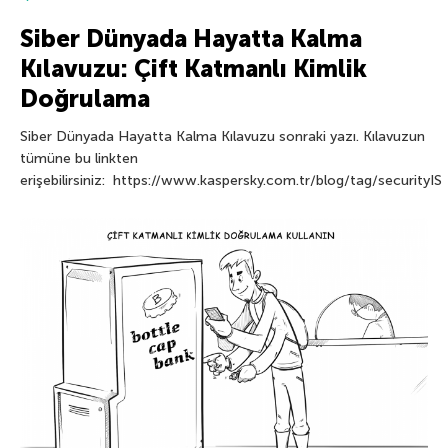
Siber Dünyada Hayatta Kalma
Kılavuzu: Çift Katmanlı Kimlik
Doğrulama
Siber Dünyada Hayatta Kalma Kılavuzu sonraki yazı. Kılavuzun
tümüne bu linkten
erişebilirsiniz: https://www.kaspersky.com.tr/blog/tag/securityIS