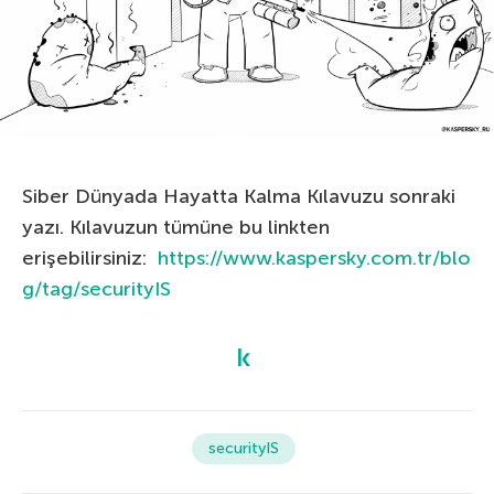
Siber Dünyada Hayatta Kalma Kılavuzu sonraki
yazı. Kılavuzun tümüne bu linkten
erişebilirsiniz:
https://www.kaspersky.com.tr/blo
g/tag/securityIS
securityIS