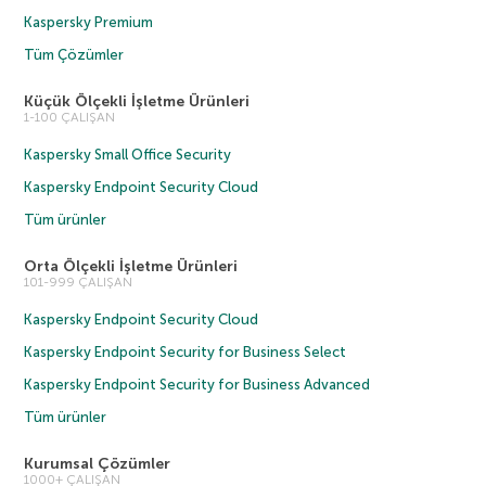
Kaspersky Premium
Tüm Çözümler
Küçük Ölçekli İşletme Ürünleri
1-100 ÇALIŞAN
Kaspersky Small Office Security
Kaspersky Endpoint Security Cloud
Tüm ürünler
Orta Ölçekli İşletme Ürünleri
101-999 ÇALIŞAN
Kaspersky Endpoint Security Cloud
Kaspersky Endpoint Security for Business Select
Kaspersky Endpoint Security for Business Advanced
Tüm ürünler
Kurumsal Çözümler
1000+ ÇALIŞAN