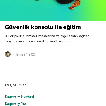
Güvenlik konsolu ile eğitim
BT ekiplerine, hizmet masalarına ve diğer teknik açıdan
gelişmiş personele yönelik güvenlik eğitimi.
Ekim 27, 2020
Ev Çözümleri
Kaspersky Standard
Kaspersky Plus