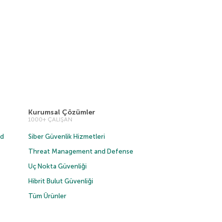
Kurumsal Çözümler
1000+ ÇALIŞAN
ud
Siber Güvenlik Hizmetleri
Threat Management and Defense
Uç Nokta Güvenliği
Hibrit Bulut Güvenliği
Tüm Ürünler