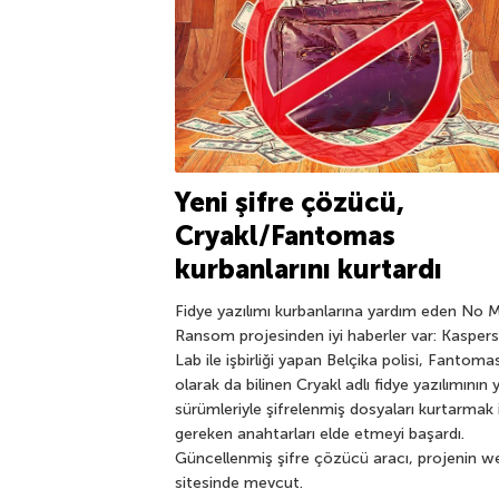
Yeni şifre çözücü,
Cryakl/Fantomas
kurbanlarını kurtardı
Fidye yazılımı kurbanlarına yardım eden No 
Ransom projesinden iyi haberler var: Kasper
Lab ile işbirliği yapan Belçika polisi, Fantoma
olarak da bilinen Cryakl adlı fidye yazılımının 
sürümleriyle şifrelenmiş dosyaları kurtarmak 
gereken anahtarları elde etmeyi başardı.
Güncellenmiş şifre çözücü aracı, projenin w
sitesinde mevcut.