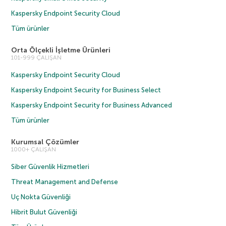
Kaspersky Endpoint Security Cloud
Tüm ürünler
Orta Ölçekli İşletme Ürünleri
101-999 ÇALIŞAN
Kaspersky Endpoint Security Cloud
Kaspersky Endpoint Security for Business Select
Kaspersky Endpoint Security for Business Advanced
Tüm ürünler
Kurumsal Çözümler
1000+ ÇALIŞAN
Siber Güvenlik Hizmetleri
Threat Management and Defense
Uç Nokta Güvenliği
Hibrit Bulut Güvenliği