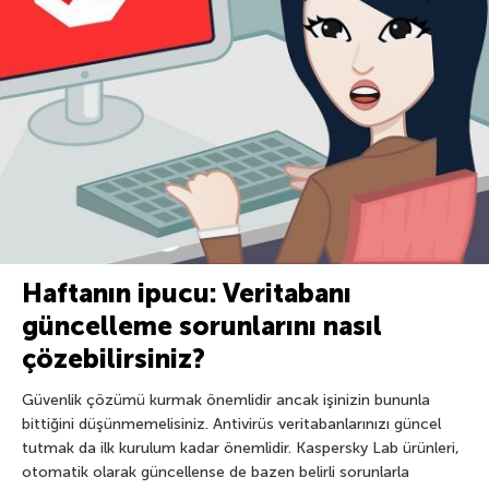
Haftanın ipucu: Veritabanı
güncelleme sorunlarını nasıl
çözebilirsiniz?
Güvenlik çözümü kurmak önemlidir ancak işinizin bununla
bittiğini düşünmemelisiniz. Antivirüs veritabanlarınızı güncel
tutmak da ilk kurulum kadar önemlidir. Kaspersky Lab ürünleri,
otomatik olarak güncellense de bazen belirli sorunlarla