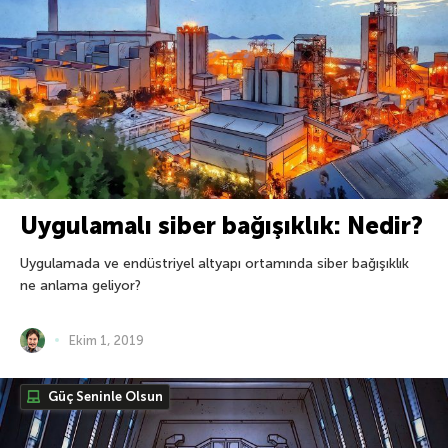
Uygulamalı siber bağışıklık: Nedir?
Uygulamada ve endüstriyel altyapı ortamında siber bağışıklık
ne anlama geliyor?
Ekim 1, 2019
Güç Seninle Olsun