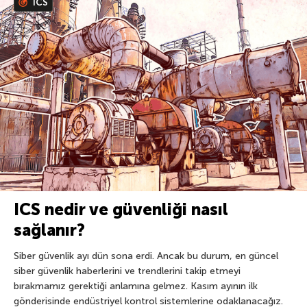
ICS
ICS nedir ve güvenliği nasıl
sağlanır?
Siber güvenlik ayı dün sona erdi. Ancak bu durum, en güncel
siber güvenlik haberlerini ve trendlerini takip etmeyi
bırakmamız gerektiği anlamına gelmez. Kasım ayının ilk
gönderisinde endüstriyel kontrol sistemlerine odaklanacağız.