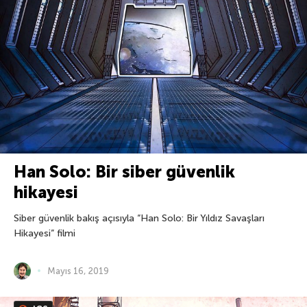
Han Solo: Bir siber güvenlik
hikayesi
Siber güvenlik bakış açısıyla “Han Solo: Bir Yıldız Savaşları
Hikayesi” filmi
Mayıs 16, 2019