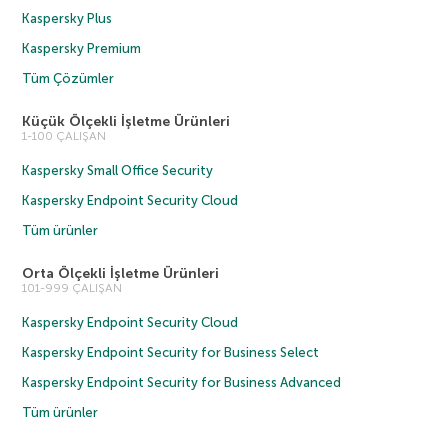
Kaspersky Plus
Kaspersky Premium
Tüm Çözümler
Küçük Ölçekli İşletme Ürünleri
1-100 ÇALIŞAN
Kaspersky Small Office Security
Kaspersky Endpoint Security Cloud
Tüm ürünler
Orta Ölçekli İşletme Ürünleri
101-999 ÇALIŞAN
Kaspersky Endpoint Security Cloud
Kaspersky Endpoint Security for Business Select
Kaspersky Endpoint Security for Business Advanced
Tüm ürünler