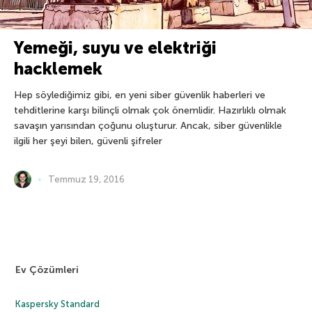
Yemeği, suyu ve elektriği
hacklemek
Hep söylediğimiz gibi, en yeni siber güvenlik haberleri ve
tehditlerine karşı bilinçli olmak çok önemlidir. Hazırlıklı olmak
savaşın yarısından çoğunu oluşturur. Ancak, siber güvenlikle
ilgili her şeyi bilen, güvenli şifreler
Temmuz 19, 2016
Ev Çözümleri
Kaspersky Standard