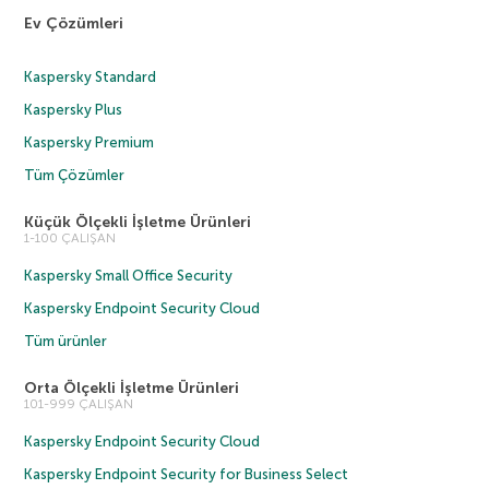
Ev Çözümleri
Kaspersky Standard
Kaspersky Plus
Kaspersky Premium
Tüm Çözümler
Küçük Ölçekli İşletme Ürünleri
1-100 ÇALIŞAN
Kaspersky Small Office Security
Kaspersky Endpoint Security Cloud
Tüm ürünler
Orta Ölçekli İşletme Ürünleri
101-999 ÇALIŞAN
Kaspersky Endpoint Security Cloud
Kaspersky Endpoint Security for Business Select