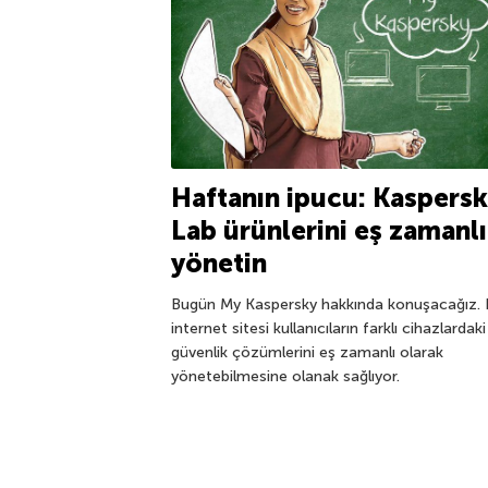
Haftanın ipucu: Kaspersk
Lab ürünlerini eş zamanlı
yönetin
Bugün My Kaspersky hakkında konuşacağız. 
internet sitesi kullanıcıların farklı cihazlardaki
güvenlik çözümlerini eş zamanlı olarak
yönetebilmesine olanak sağlıyor.