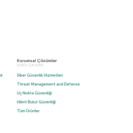
Kurumsal Çözümler
1000+ ÇALIŞAN
ud
Siber Güvenlik Hizmetleri
Threat Management and Defense
Uç Nokta Güvenliği
Hibrit Bulut Güvenliği
Tüm Ürünler