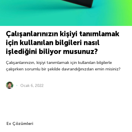
Çalışanlarınızın kişiyi tanımlamak
için kullanılan bilgileri nasıl
işlediğini biliyor musunuz?
Çalışanlarınızın, kişiyi tanımlamak için kullanılan bilgilerle
çalışırken sorumlu bir şekilde davrandığınızdan emin misiniz?
Ocak 6, 2022
Ev Çözümleri