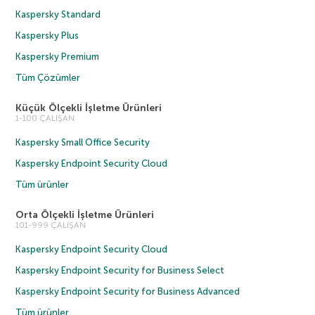
Kaspersky Standard
Kaspersky Plus
Kaspersky Premium
Tüm Çözümler
Küçük Ölçekli İşletme Ürünleri
1-100 ÇALIŞAN
Kaspersky Small Office Security
Kaspersky Endpoint Security Cloud
Tüm ürünler
Orta Ölçekli İşletme Ürünleri
101-999 ÇALIŞAN
Kaspersky Endpoint Security Cloud
Kaspersky Endpoint Security for Business Select
Kaspersky Endpoint Security for Business Advanced
Tüm ürünler